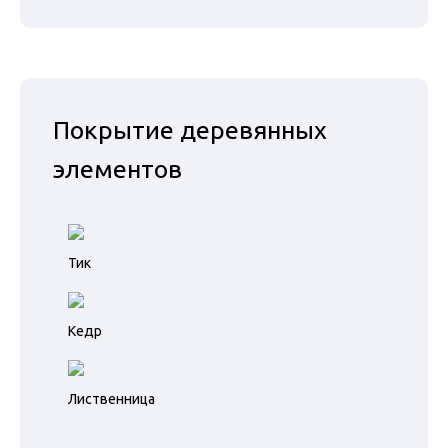
Покрытие деревянных
элементов
Тик
Кедр
Лиственница