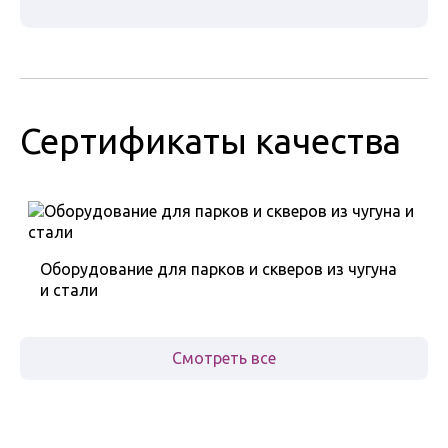
Сертификаты качества
Оборудование для парков и скверов из чугуна
и стали
Смотреть все