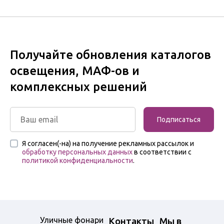
Получайте обновления каталогов
освещения, МАФ-ов и
комплексных решений
Подписаться
Я согласен(-на) на получение рекламных рассылок и
обработку персональных данных
в соответствии с
политикой конфиденциальности
.
Уличные фонари
Контакты
Мы в