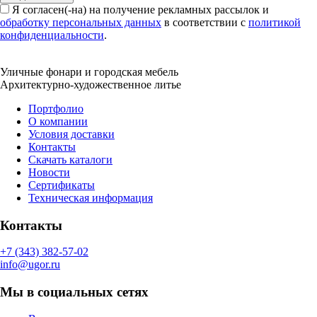
Я согласен(-на) на получение рекламных рассылок и
обработку персональных данных
в соответствии с
политикой
конфиденциальности
.
Уличные фонари и городская мебель
Архитектурно-художественное литье
Портфолио
О компании
Условия доставки
Контакты
Скачать каталоги
Новости
Сертификаты
Техническая информация
Контакты
+7 (343) 382-57-02
info@ugor.ru
Мы в социальных сетях