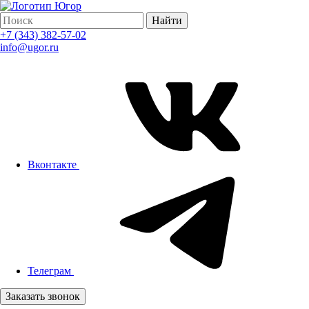
Найти
+7 (343) 382-57-02
info@ugor.ru
Вконтакте
Телеграм
Заказать звонок