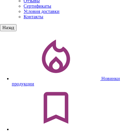
Отзывы
Сертификаты
Условия доставки
Контакты
Назад
Новинки
продукции