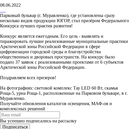
08.06.2022
Парковый бульвар (г. Муравленко), где установлены сразу
несколько видов продукции ЮГОР, стал призёром Федерального
Конкурса лучших практик развития!
Конкурс является ежегодным. Его цель - выявлять и
тиражировать лучшие реализованные муниципальные практики
Арктической зоны Российской Федерации в сфере
цифровизации городской среды и благоустройства
общественных и дворовых пространств. На конкурс было
подано 37 заявок с реализованными проектами от 6 субъектов
Арктической зоны Российской Федерации.
Поздравляем всех призеров!
На фотографиях: световой комплекс Тау LED 60 Вт, скамья
Роща-5, урна Роща-1, расположенные на Парковом бульваре, в г.
Муравленко.
Получайте обновления каталогов освещения, МАФ-ов и
комплексных решений
Вы успешно подписались на рассылку
Подписаться