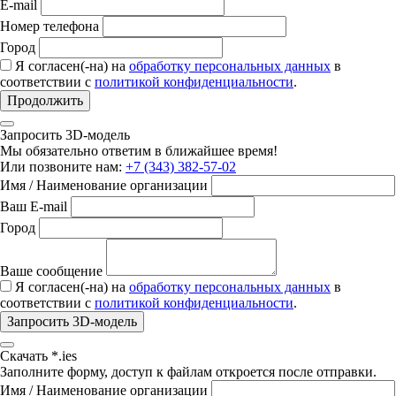
E-mail
Номер телефона
Город
Я согласен(-на) на
обработку персональных данных
в
соответствии с
политикой конфиденциальности
.
Продолжить
Запросить 3D-модель
Мы обязательно ответим в ближайшее время!
Или позвоните нам:
+7 (343) 382-57-02
Имя / Наименование организации
Ваш E-mail
Город
Ваше сообщение
Я согласен(-на) на
обработку персональных данных
в
соответствии с
политикой конфиденциальности
.
Запросить 3D-модель
Скачать *.ies
Заполните форму, доступ к файлам откроется после отправки.
Имя / Наименование организации