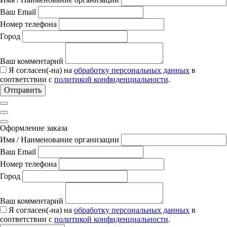
Ваш Email
Номер телефона
Город
Ваш комментарий
Я согласен(-на) на
обработку персональных данных
в
соответствии с
политикой конфиденциальности
.
Отправить
Оформление заказа
Имя / Наименование организации
Ваш Email
Номер телефона
Город
Ваш комментарий
Я согласен(-на) на
обработку персональных данных
в
соответствии с
политикой конфиденциальности
.