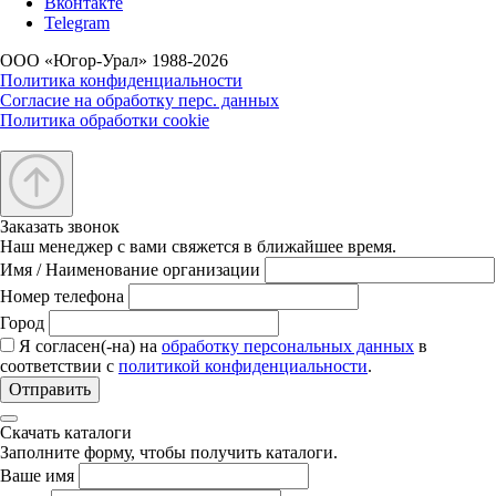
Вконтакте
Telegram
ООО «Югор-Урал» 1988-2026
Политика конфиденциальности
Согласие на обработку перс. данных
Политика обработки cookie
Заказать звонок
Наш менеджер с вами свяжется в ближайшее время.
Имя / Наименование организации
Номер телефона
Город
Я согласен(-на) на
обработку персональных данных
в
соответствии с
политикой конфиденциальности
.
Отправить
Скачать каталоги
Заполните форму, чтобы получить каталоги.
Ваше имя