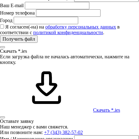
Ваш E-mail
Номер телефона
Город
Я согласен(-на) на
обработку персональных данных
в
соответствии с
политикой конфиденциальности
.
Получить файл
Скачать *.ies
Если загрузка файла не началась автоматически, нажмите на
кнопку.
Скачать *.ies
Оставьте заявку
Наш менеджер с вами свяжется.
Или позвоните нам:
+7 (343) 382-57-02
Имя / Наименование организации