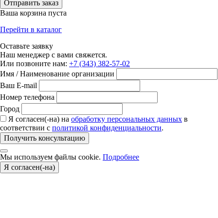
Отправить заказ
Ваша корзина пуста
Перейти в каталог
Оставьте заявку
Наш менеджер с вами свяжется.
Или позвоните нам:
+7 (343) 382-57-02
Имя / Наименование организации
Ваш E-mail
Номер телефона
Город
Я согласен(-на) на
обработку персональных данных
в
соответствии с
политикой конфиденциальности
.
Получить консультацию
Мы используем файлы cookie.
Подробнее
Я согласен(-на)