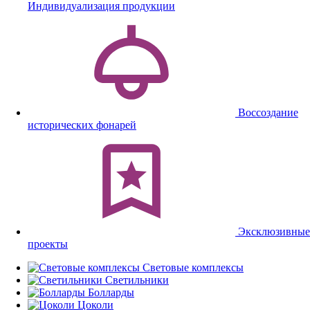
Индивидуализация продукции
Воссоздание
исторических фонарей
Эксклюзивные
проекты
Световые комплексы
Светильники
Болларды
Цоколи