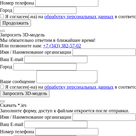
Номер телефона
Город
Я согласен(-на) на
обработку персональных данных
в соответ
Продолжить
Запросить 3D-модель
Мы обязательно ответим в ближайшее время!
Или позвоните нам:
+7 (343) 382-57-02
Имя / Наименование организации
Ваш E-mail
Город
Ваше сообщение
Я согласен(-на) на
обработку персональных данных
в соответ
Запросить 3D-модель
Скачать *.ies
Заполните форму, доступ к файлам откроется после отправки.
Имя / Наименование организации
Ваш E-mail
Номер телефона