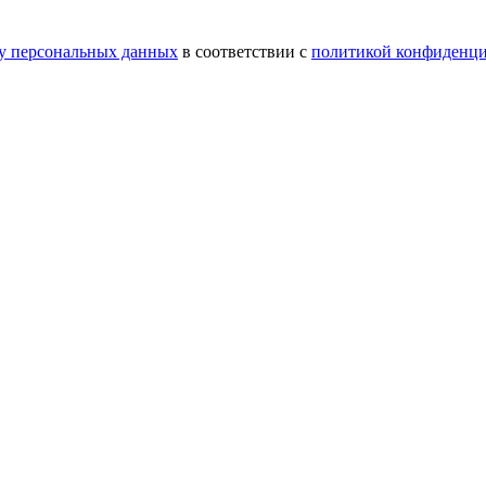
у персональных данных
в соответствии с
политикой конфиденци