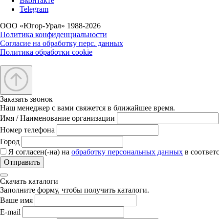
Вконтакте
Telegram
ООО «Югор-Урал» 1988-2026
Политика конфиденциальности
Согласие на обработку перс. данных
Политика обработки cookie
Заказать звонок
Наш менеджер с вами свяжется в ближайшее время.
Имя / Наименование организации
Номер телефона
Город
Я согласен(-на) на
обработку персональных данных
в соответ
Отправить
Скачать каталоги
Заполните форму, чтобы получить каталоги.
Ваше имя
E-mail