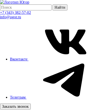
Найти
+7 (343) 382-57-02
info@ugor.ru
Вконтакте
Телеграм
Заказать звонок