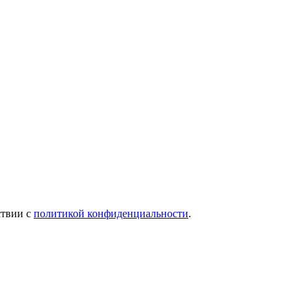
ствии с
политикой конфиденциальности
.