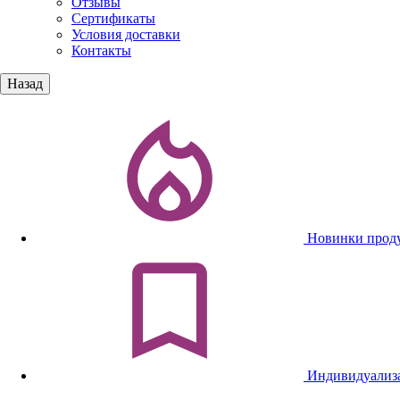
Отзывы
Сертификаты
Условия доставки
Контакты
Назад
Новинки прод
Индивидуализ