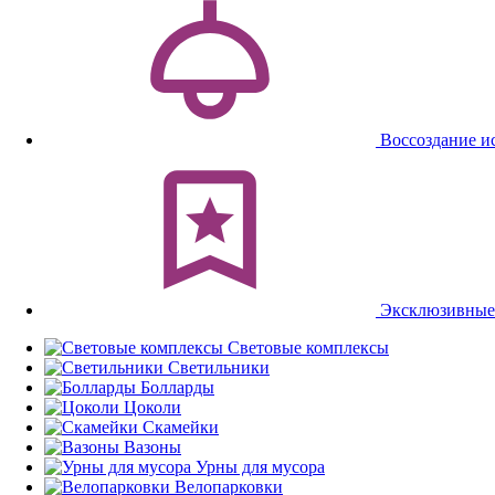
Воссоздание и
Эксклюзивные
Световые комплексы
Светильники
Болларды
Цоколи
Скамейки
Вазоны
Урны для мусора
Велопарковки