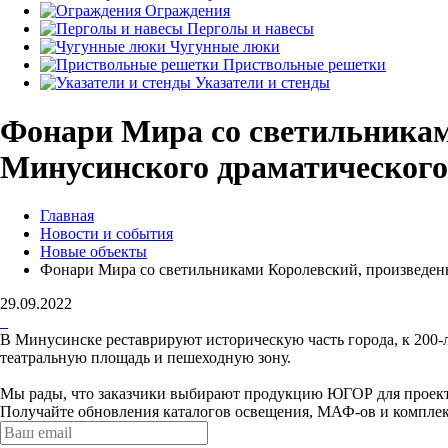
Ограждения
Перголы и навесы
Чугунные люки
Приствольные решетки
Указатели и стенды
Фонари Мира со светильникам
Минусинского драматического
Главная
Новости и события
Новые объекты
Фонари Мира со светильниками Королевский, произведены
29.09.2022
В Минусинске реставрируют историческую часть города, к 200-ле
театральную площадь и пешеходную зону.
Мы рады, что заказчики выбирают продукцию ЮГОР для проектов
Получайте обновления каталогов освещения, МАФ-ов и компле