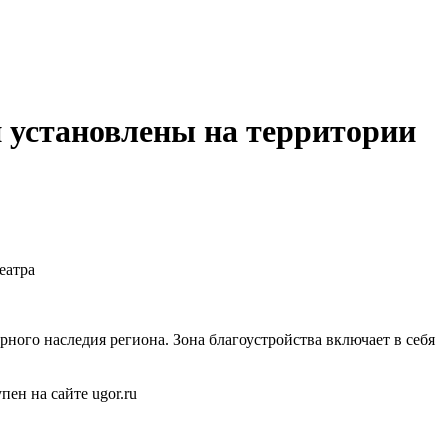
 установлены на территории
еатра
рного наследия региона. Зона благоустройства включает в себя
ен на сайте ugor.ru