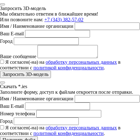
Запросить 3D-модель
Мы обязательно ответим в ближайшее время!
Или позвоните нам:
+7 (343) 382-57-02
Имя / Наименование организации
Ваш E-mail
Город
Ваше сообщение
Я согласен(-на) на
обработку персональных данных
в
соответствии с
политикой конфиденциальности
.
Запросить 3D-модель
Скачать *.ies
Заполните форму, доступ к файлам откроется после отправки.
Имя / Наименование организации
Ваш E-mail
Номер телефона
Город
Я согласен(-на) на
обработку персональных данных
в
соответствии с
политикой конфиденциальности
.
Получить файл