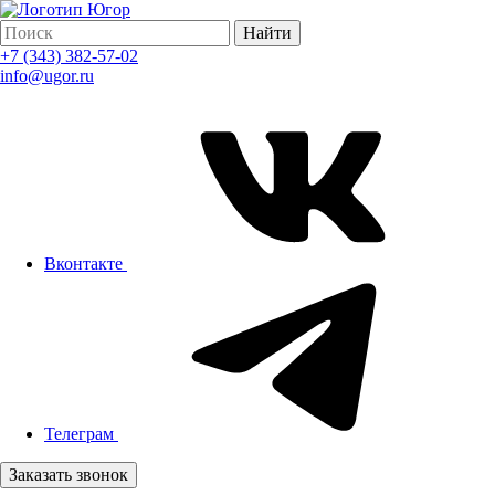
Найти
+7 (343) 382-57-02
info@ugor.ru
Вконтакте
Телеграм
Заказать звонок