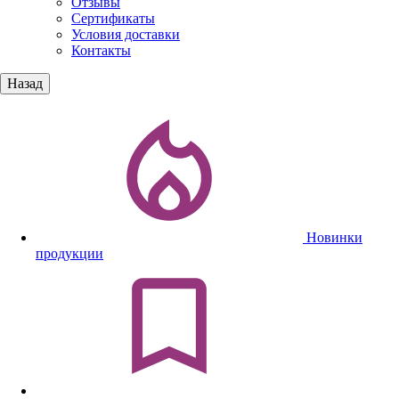
Отзывы
Сертификаты
Условия доставки
Контакты
Назад
Новинки
продукции