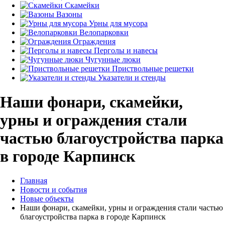
Скамейки
Вазоны
Урны для мусора
Велопарковки
Ограждения
Перголы и навесы
Чугунные люки
Приствольные решетки
Указатели и стенды
Наши фонари, скамейки,
урны и ограждения стали
частью благоустройства парка
в городе Карпинск
Главная
Новости и события
Новые объекты
Наши фонари, скамейки, урны и ограждения стали частью
благоустройства парка в городе Карпинск