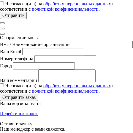
Я согласен(-на) на
обработку персональных данных
в
соответствии с
политикой конфиденциальности
.
Отправить
Оформление заказа
Имя / Наименование организации
Ваш Email
Номер телефона
Город
Ваш комментарий
Я согласен(-на) на
обработку персональных данных
в
соответствии с
политикой конфиденциальности
.
Отправить заказ
Ваша корзина пуста
Перейти в каталог
Оставьте заявку
Наш менеджер с вами свяжется.