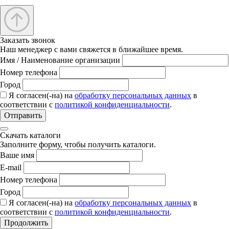
Заказать звонок
Наш менеджер с вами свяжется в ближайшее время.
Имя / Наименование организации
Номер телефона
Город
Я согласен(-на) на
обработку персональных данных
в
соответствии с
политикой конфиденциальности
.
Отправить
Скачать каталоги
Заполните форму, чтобы получить каталоги.
Ваше имя
E-mail
Номер телефона
Город
Я согласен(-на) на
обработку персональных данных
в
соответствии с
политикой конфиденциальности
.
Продолжить