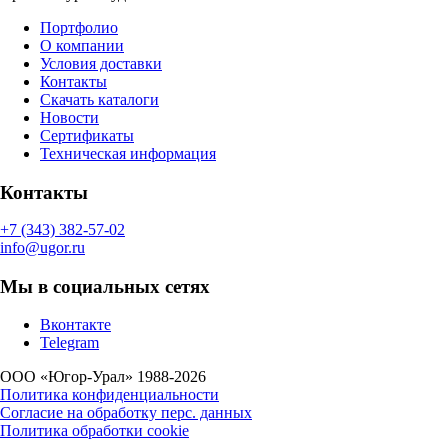
Портфолио
О компании
Условия доставки
Контакты
Скачать каталоги
Новости
Сертификаты
Техническая информация
Контакты
+7 (343) 382-57-02
info@ugor.ru
Мы в социальных сетях
Вконтакте
Telegram
ООО «Югор-Урал» 1988-2026
Политика конфиденциальности
Согласие на обработку перс. данных
Политика обработки cookie