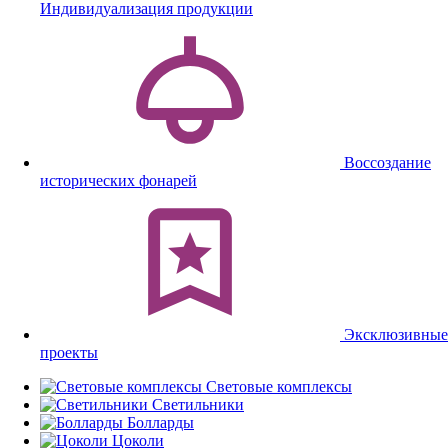
Индивидуализация продукции
Воссоздание
исторических фонарей
Эксклюзивные
проекты
Световые комплексы
Светильники
Болларды
Цоколи