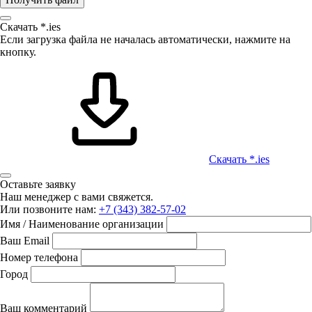
Скачать *.ies
Если загрузка файла не началась автоматически, нажмите на
кнопку.
Скачать *.ies
Оставьте заявку
Наш менеджер с вами свяжется.
Или позвоните нам:
+7 (343) 382-57-02
Имя / Наименование организации
Ваш Email
Номер телефона
Город
Ваш комментарий