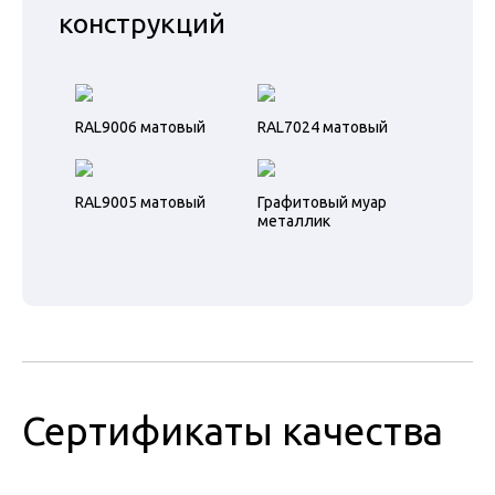
конструкций
RAL9006 матовый
RAL7024 матовый
RAL9005 матовый
Графитовый муар
металлик
Сертификаты качества