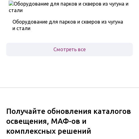
Оборудование для парков и скверов из чугуна
и стали
Смотреть все
Получайте обновления каталогов
освещения, МАФ-ов и
комплексных решений