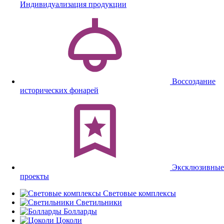
Индивидуализация продукции
Воссоздание
исторических фонарей
Эксклюзивные
проекты
Световые комплексы
Светильники
Болларды
Цоколи