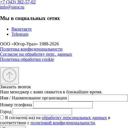
+7 (343) 382-57-02
info@ugor.ru
Мы в социальных сетях
Вконтакте
Telegram
ООО «Югор-Урал» 1988-2026
Политика конфиденциальности
Согласие на обработку перс. данных
Политика обработки cookie
Заказать звонок
Наш менеджер с вами свяжется в ближайшее время.
Имя / Наименование организации
Номер телефона
Город
Я согласен(-на) на
обработку персональных данных
в
соответствии с
политикой конфиденциальности
.