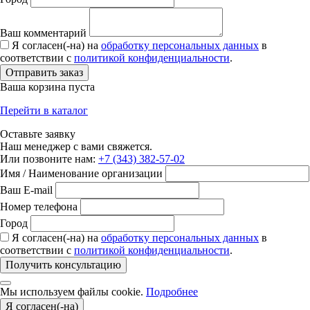
Ваш комментарий
Я согласен(-на) на
обработку персональных данных
в
соответствии с
политикой конфиденциальности
.
Отправить заказ
Ваша корзина пуста
Перейти в каталог
Оставьте заявку
Наш менеджер с вами свяжется.
Или позвоните нам:
+7 (343) 382-57-02
Имя / Наименование организации
Ваш E-mail
Номер телефона
Город
Я согласен(-на) на
обработку персональных данных
в
соответствии с
политикой конфиденциальности
.
Получить консультацию
Мы используем файлы cookie.
Подробнее
Я согласен(-на)