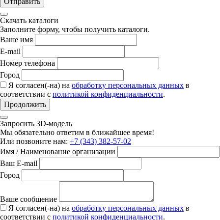
Отправить
Скачать каталоги
Заполните форму, чтобы получить каталоги.
Ваше имя
E-mail
Номер телефона
Город
Я согласен(-на) на
обработку персональных данных
в
соответствии с
политикой конфиденциальности
.
Продолжить
Запросить 3D-модель
Мы обязательно ответим в ближайшее время!
Или позвоните нам:
+7 (343) 382-57-02
Имя / Наименование организации
Ваш E-mail
Город
Ваше сообщение
Я согласен(-на) на
обработку персональных данных
в
соответствии с
политикой конфиденциальности
.