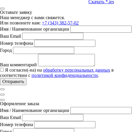
Скачать *.ies
Оставьте заявку
Наш менеджер с вами свяжется.
Или позвоните нам:
+7 (343) 382-57-02
Имя / Наименование организации
Ваш Email
Номер телефона
Город
Ваш комментарий
Я согласен(-на) на
обработку персональных данных
в
соответствии с
политикой конфиденциальности
.
Отправить
Оформление заказа
Имя / Наименование организации
Ваш Email
Номер телефона
Город