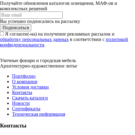
Получайте обновления каталогов освещения, МАФ-ов и
комплексных решений
Вы успешно подписались на рассылку
Подписаться
Я согласен(-на) на получение рекламных рассылок и
обработку персональных данных
в соответствии с
политикой
конфиденциальности
.
Уличные фонари и городская мебель
Архитектурно-художественное литье
Портфолио
О компании
Условия доставки
Контакты
Скачать каталоги
Новости
Сертификаты
Техническая информация
Контакты