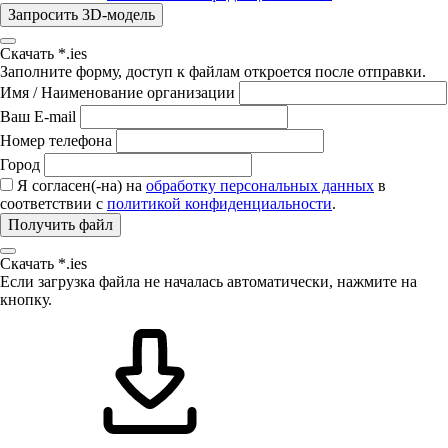
Запросить 3D-модель
Скачать *.ies
Заполните форму, доступ к файлам откроется после отправки.
Имя / Наименование организации
Ваш E-mail
Номер телефона
Город
Я согласен(-на) на
обработку персональных данных
в
соответствии с
политикой конфиденциальности
.
Получить файл
Скачать *.ies
Если загрузка файла не началась автоматически, нажмите на
кнопку.