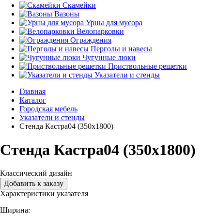
Скамейки
Вазоны
Урны для мусора
Велопарковки
Ограждения
Перголы и навесы
Чугунные люки
Приствольные решетки
Указатели и стенды
Главная
Каталог
Городская мебель
Указатели и стенды
Стенда Кастра04 (350х1800)
Стенда Кастра04 (350х1800)
Классический дизайн
Добавить к заказу
Характеристики указателя
Ширина: