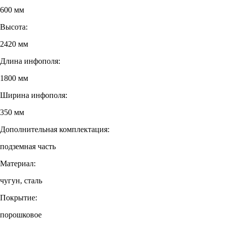
600 мм
Высота:
2420 мм
Длина инфополя:
1800 мм
Ширина инфополя:
350 мм
Дополнительная комплектация:
подземная часть
Материал:
чугун, сталь
Покрытие:
порошковое