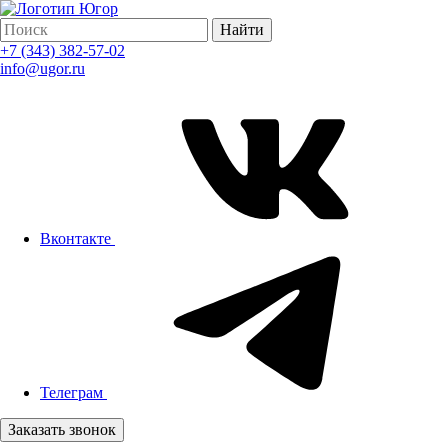
Найти
+7 (343) 382-57-02
info@ugor.ru
Вконтакте
Телеграм
Заказать звонок