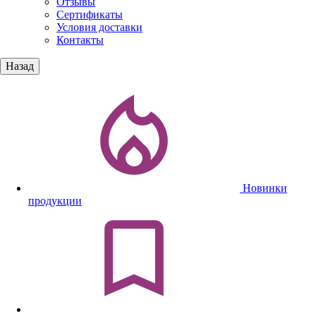
Отзывы
Сертификаты
Условия доставки
Контакты
Назад
Новинки
продукции