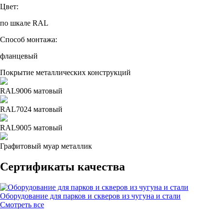
Цвет:
по шкале RAL
Способ монтажа:
фланцевый
Покрытие металлических конструкций
RAL9006 матовый
RAL7024 матовый
RAL9005 матовый
Графитовый муар металлик
Сертификаты качества
Оборудование для парков и скверов из чугуна и стали
Смотреть все