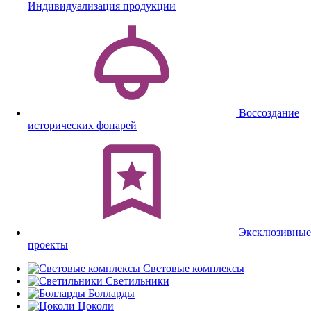
Индивидуализация продукции
Воссоздание
исторических фонарей
Эксклюзивные
проекты
Световые комплексы
Светильники
Болларды
Цоколи