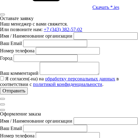
Скачать *.ies
Оставьте заявку
Наш менеджер с вами свяжется.
Или позвоните нам:
+7 (343) 382-57-02
Имя / Наименование организации
Ваш Email
Номер телефона
Город
Ваш комментарий
Я согласен(-на) на
обработку персональных данных
в
соответствии с
политикой конфиденциальности
.
Отправить
Оформление заказа
Имя / Наименование организации
Ваш Email
Номер телефона