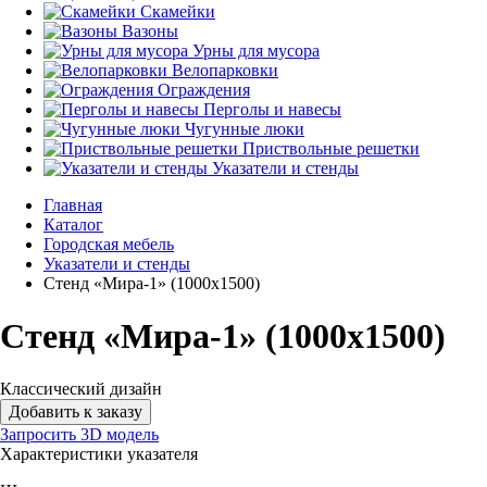
Скамейки
Вазоны
Урны для мусора
Велопарковки
Ограждения
Перголы и навесы
Чугунные люки
Приствольные решетки
Указатели и стенды
Главная
Каталог
Городская мебель
Указатели и стенды
Стенд «Мира-1» (1000x1500)
Стенд «Мира-1» (1000x1500)
Классический дизайн
Добавить к заказу
Запросить 3D модель
Характеристики указателя