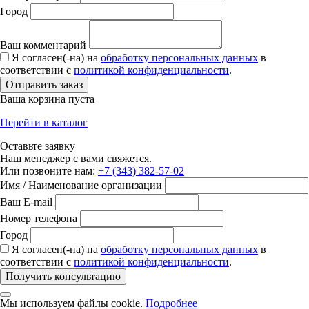
Город
Ваш комментарий
Я согласен(-на) на
обработку персональных данных
в
соответствии с
политикой конфиденциальности
.
Отправить заказ
Ваша корзина пуста
Перейти в каталог
Оставьте заявку
Наш менеджер с вами свяжется.
Или позвоните нам:
+7 (343) 382-57-02
Имя / Наименование организации
Ваш E-mail
Номер телефона
Город
Я согласен(-на) на
обработку персональных данных
в
соответствии с
политикой конфиденциальности
.
Получить консультацию
Мы используем файлы cookie.
Подробнее