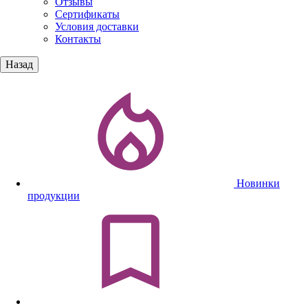
Отзывы
Сертификаты
Условия доставки
Контакты
Назад
Новинки
продукции