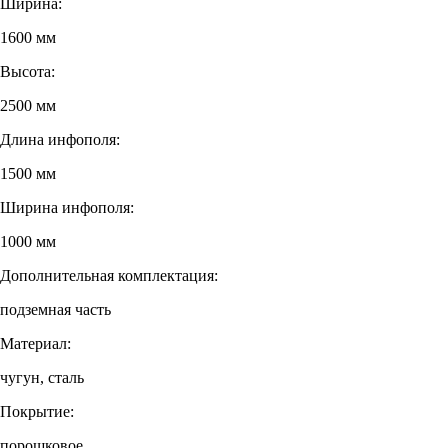
Ширина:
1600 мм
Высота:
2500 мм
Длина инфополя:
1500 мм
Ширина инфополя:
1000 мм
Дополнительная комплектация:
подземная часть
Материал:
чугун, сталь
Покрытие:
порошковое