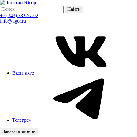
Найти
+7 (343) 382-57-02
info@ugor.ru
Вконтакте
Телеграм
Заказать звонок