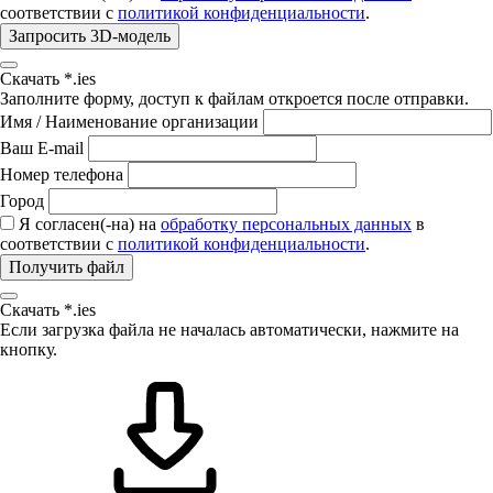
соответствии с
политикой конфиденциальности
.
Запросить 3D-модель
Скачать *.ies
Заполните форму, доступ к файлам откроется после отправки.
Имя / Наименование организации
Ваш E-mail
Номер телефона
Город
Я согласен(-на) на
обработку персональных данных
в
соответствии с
политикой конфиденциальности
.
Получить файл
Скачать *.ies
Если загрузка файла не началась автоматически, нажмите на
кнопку.