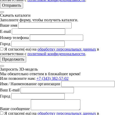
Отправить
Скачать каталоги
Заполните форму, чтобы получить каталоги.
Ваше имя
E-mail
Номер телефона
Город
Я согласен(-на) на
обработку персональных данных
в
соответствии с
политикой конфиденциальности
.
Продолжить
Запросить 3D-модель
Мы обязательно ответим в ближайшее время!
Или позвоните нам:
+7 (343) 382-57-02
Имя / Наименование организации
Ваш E-mail
Город
Ваше сообщение
Я согласен(-на) на
обработку персональных данных
в