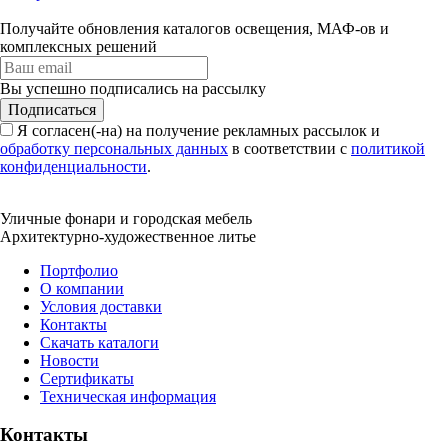
Получайте обновления каталогов освещения, МАФ-ов и
комплексных решений
Вы успешно подписались на рассылку
Подписаться
Я согласен(-на) на получение рекламных рассылок и
обработку персональных данных
в соответствии с
политикой
конфиденциальности
.
Уличные фонари и городская мебель
Архитектурно-художественное литье
Портфолио
О компании
Условия доставки
Контакты
Скачать каталоги
Новости
Сертификаты
Техническая информация
Контакты