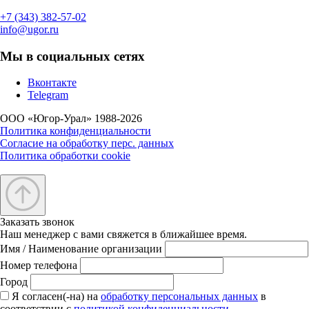
+7 (343) 382-57-02
info@ugor.ru
Мы в социальных сетях
Вконтакте
Telegram
ООО «Югор-Урал» 1988-2026
Политика конфиденциальности
Согласие на обработку перс. данных
Политика обработки cookie
Заказать звонок
Наш менеджер с вами свяжется в ближайшее время.
Имя / Наименование организации
Номер телефона
Город
Я согласен(-на) на
обработку персональных данных
в
соответствии с
политикой конфиденциальности
.