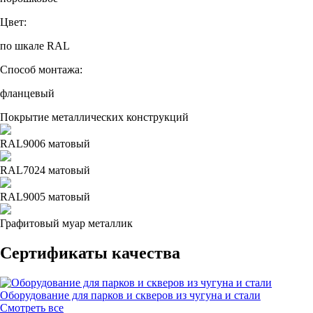
Цвет:
по шкале RAL
Способ монтажа:
фланцевый
Покрытие металлических конструкций
RAL9006 матовый
RAL7024 матовый
RAL9005 матовый
Графитовый муар металлик
Сертификаты качества
Оборудование для парков и скверов из чугуна и стали
Смотреть все