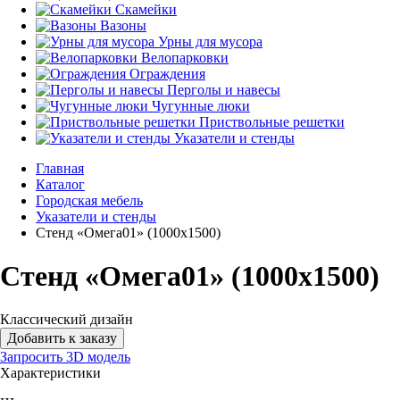
Скамейки
Вазоны
Урны для мусора
Велопарковки
Ограждения
Перголы и навесы
Чугунные люки
Приствольные решетки
Указатели и стенды
Главная
Каталог
Городская мебель
Указатели и стенды
Стенд «Омега01» (1000x1500)
Стенд «Омега01» (1000x1500)
Классический дизайн
Добавить к заказу
Запросить 3D модель
Характеристики