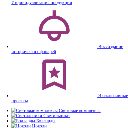
Индивидуализация продукции
Воссоздание
исторических фонарей
Эксклюзивные
проекты
Световые комплексы
Светильники
Болларды
Цоколи