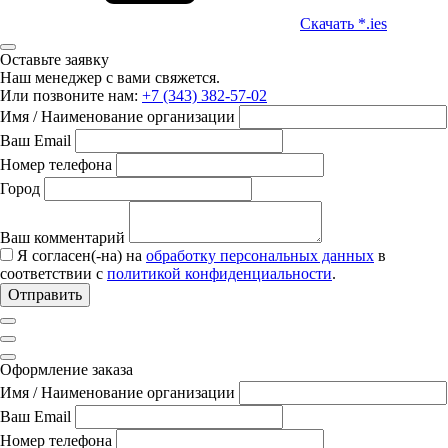
Скачать *.ies
Оставьте заявку
Наш менеджер с вами свяжется.
Или позвоните нам:
+7 (343) 382-57-02
Имя / Наименование организации
Ваш Email
Номер телефона
Город
Ваш комментарий
Я согласен(-на) на
обработку персональных данных
в
соответствии с
политикой конфиденциальности
.
Отправить
Оформление заказа
Имя / Наименование организации
Ваш Email
Номер телефона