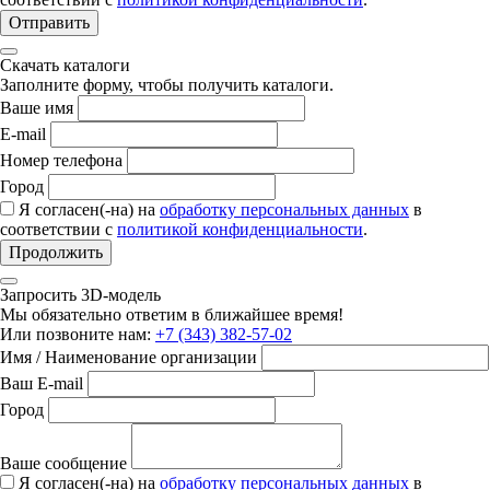
Отправить
Скачать каталоги
Заполните форму, чтобы получить каталоги.
Ваше имя
E-mail
Номер телефона
Город
Я согласен(-на) на
обработку персональных данных
в
соответствии с
политикой конфиденциальности
.
Продолжить
Запросить 3D-модель
Мы обязательно ответим в ближайшее время!
Или позвоните нам:
+7 (343) 382-57-02
Имя / Наименование организации
Ваш E-mail
Город
Ваше сообщение
Я согласен(-на) на
обработку персональных данных
в