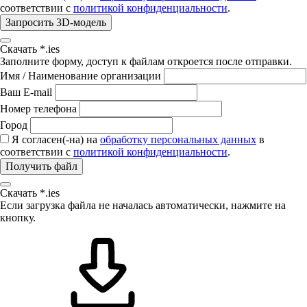
соответствии с
политикой конфиденциальности
.
Запросить 3D-модель
Скачать *.ies
Заполните форму, доступ к файлам откроется после отправки.
Имя / Наименование организации
Ваш E-mail
Номер телефона
Город
Я согласен(-на) на
обработку персональных данных
в
соответствии с
политикой конфиденциальности
.
Получить файл
Скачать *.ies
Если загрузка файла не началась автоматически, нажмите на
кнопку.