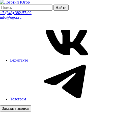
Найти
+7 (343) 382-57-02
info@ugor.ru
Вконтакте
Телеграм
Заказать звонок