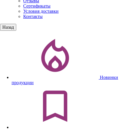
Отзывы
Сертификаты
Условия доставки
Контакты
Назад
Новинки
продукции