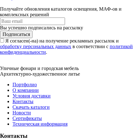
Получайте обновления каталогов освещения, МАФ-ов и
комплексных решений
Вы успешно подписались на рассылку
Подписаться
Я согласен(-на) на получение рекламных рассылок и
обработку персональных данных
в соответствии с
политикой
конфиденциальности
.
Уличные фонари и городская мебель
Архитектурно-художественное литье
Портфолио
О компании
Условия доставки
Контакты
Скачать каталоги
Новости
Сертификаты
Техническая информация
Контакты