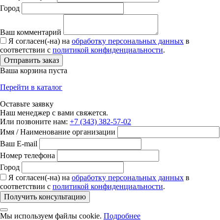
Город
Ваш комментарий
Я согласен(-на) на
обработку персональных данных
в
соответствии с
политикой конфиденциальности
.
Отправить заказ
Ваша корзина пуста
Перейти в каталог
Оставьте заявку
Наш менеджер с вами свяжется.
Или позвоните нам:
+7 (343) 382-57-02
Имя / Наименование организации
Ваш E-mail
Номер телефона
Город
Я согласен(-на) на
обработку персональных данных
в
соответствии с
политикой конфиденциальности
.
Получить консультацию
Мы используем файлы cookie.
Подробнее