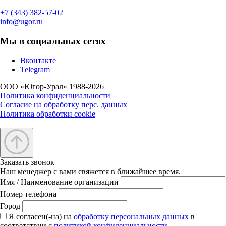
+7 (343) 382-57-02
info@ugor.ru
Мы в социальных сетях
Вконтакте
Telegram
ООО «Югор-Урал» 1988-2026
Политика конфиденциальности
Согласие на обработку перс. данных
Политика обработки cookie
Заказать звонок
Наш менеджер с вами свяжется в ближайшее время.
Имя / Наименование организации
Номер телефона
Город
Я согласен(-на) на
обработку персональных данных
в
соответствии с
политикой конфиденциальности
.