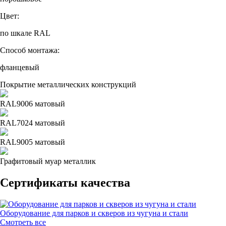
Цвет:
по шкале RAL
Способ монтажа:
фланцевый
Покрытие металлических конструкций
RAL9006 матовый
RAL7024 матовый
RAL9005 матовый
Графитовый муар металлик
Сертификаты качества
Оборудование для парков и скверов из чугуна и стали
Смотреть все