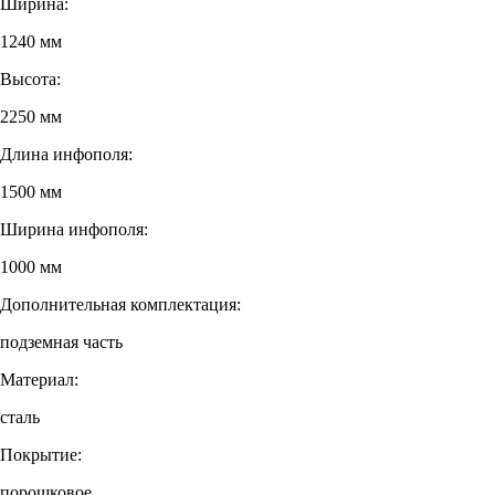
Ширина:
1240 мм
Высота:
2250 мм
Длина инфополя:
1500 мм
Ширина инфополя:
1000 мм
Дополнительная комплектация:
подземная часть
Материал:
сталь
Покрытие:
порошковое