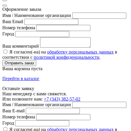
Оформление заказа
Имя / Наименование организации
Ваш Email
Номер телефона
Город
Ваш комментарий
Я согласен(-на) на
обработку персональных данных
в
соответствии с
политикой конфиденциальности
.
Отправить заказ
Ваша корзина пуста
Перейти в каталог
Оставьте заявку
Наш менеджер с вами свяжется.
Или позвоните нам:
+7 (343) 382-57-02
Имя / Наименование организации
Ваш E-mail
Номер телефона
Город
Я согласен(-на) на
обработку персональных данных
в