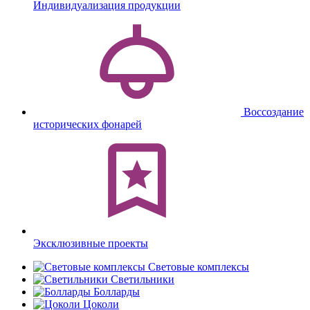
Индивидуализация продукции
Воссоздание
исторических фонарей
Эксклюзивные проекты
Световые комплексы
Светильники
Болларды
Цоколи