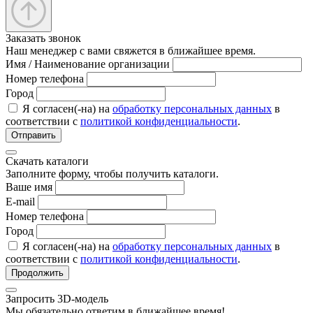
Заказать звонок
Наш менеджер с вами свяжется в ближайшее время.
Имя / Наименование организации
Номер телефона
Город
Я согласен(-на) на
обработку персональных данных
в
соответствии с
политикой конфиденциальности
.
Отправить
Скачать каталоги
Заполните форму, чтобы получить каталоги.
Ваше имя
E-mail
Номер телефона
Город
Я согласен(-на) на
обработку персональных данных
в
соответствии с
политикой конфиденциальности
.
Продолжить
Запросить 3D-модель
Мы обязательно ответим в ближайшее время!