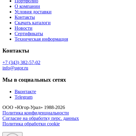
Портфолио
О компании
Условия доставки
Контакты
Скачать каталоги
Новости
Сертификаты
Техническая информация
Контакты
+7 (343) 382-57-02
info@ugor.ru
Мы в социальных сетях
Вконтакте
Telegram
ООО «Югор-Урал» 1988-2026
Политика конфиденциальности
Согласие на обработку перс. данных
Политика обработки cookie