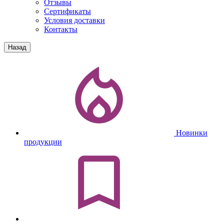
Отзывы
Сертификаты
Условия доставки
Контакты
Назад
Новинки
продукции