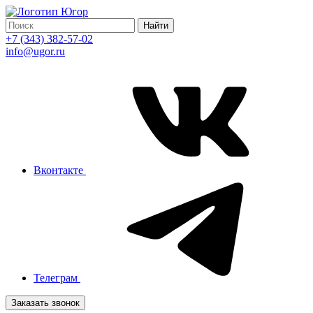
Найти
+7 (343) 382-57-02
info@ugor.ru
Вконтакте
Телеграм
Заказать звонок