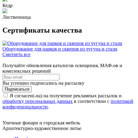
Кедр
Лиственница
Сертификаты качества
Оборудование для парков и скверов из чугуна и стали
Смотреть все
Получайте обновления каталогов освещения, МАФ-ов и
комплексных решений
Вы успешно подписались на рассылку
Подписаться
Я согласен(-на) на получение рекламных рассылок и
обработку персональных данных
в соответствии с
политикой
конфиденциальности
.
Уличные фонари и городская мебель
Архитектурно-художественное литье