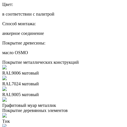
Цвет:
в соответствии с палитрой
Способ монтажа:
анкерное соединение
Покрытие древесины:
масло OSMO
Покрытие металлических конструкций
RAL9006 матовый
RAL7024 матовый
RAL9005 матовый
Графитовый муар металлик
Покрытие деревянных элементов
Тик