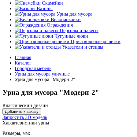
Скамейки
Вазоны
Урны для мусора
Велопарковки
Ограждения
Перголы и навесы
Чугунные люки
Приствольные решетки
Указатели и стенды
Главная
Каталог
Городская мебель
Урны для мусора уличные
Урна для мусора "Модерн-2"
Урна для мусора "Модерн-2"
Классический дизайн
Добавить к заказу
Запросить 3D модель
Характеристики урны
Размеры, мм: