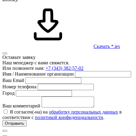
Скачать *.ies
Оставьте заявку
Наш менеджер с вами свяжется.
Или позвоните нам:
+7 (343) 382-57-02
Имя / Наименование организации
Ваш Email
Номер телефона
Город
Ваш комментарий
Я согласен(-на) на
обработку персональных данных
в
соответствии с
политикой конфиденциальности
.
Отправить