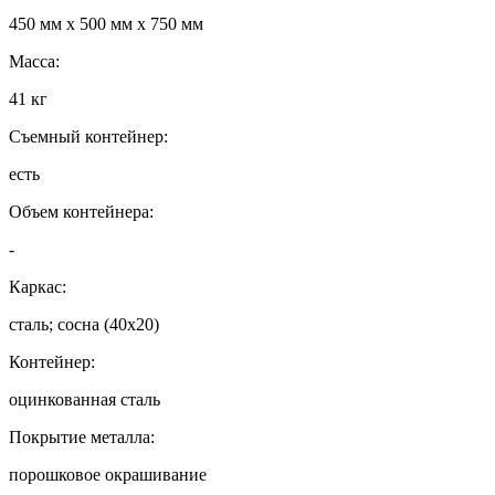
450 мм х 500 мм х 750 мм
Масса:
41 кг
Съемный контейнер:
есть
Объем контейнера:
-
Каркас:
сталь; сосна (40х20)
Контейнер:
оцинкованная сталь
Покрытие металла:
порошковое окрашивание