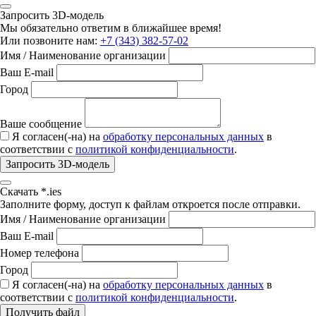
Запросить 3D-модель
Мы обязательно ответим в ближайшее время!
Или позвоните нам:
+7 (343) 382-57-02
Имя / Наименование организации
Ваш E-mail
Город
Ваше сообщение
Я согласен(-на) на
обработку персональных данных
в
соответствии с
политикой конфиденциальности
.
Запросить 3D-модель
Скачать *.ies
Заполните форму, доступ к файлам откроется после отправки.
Имя / Наименование организации
Ваш E-mail
Номер телефона
Город
Я согласен(-на) на
обработку персональных данных
в
соответствии с
политикой конфиденциальности
.
Получить файл