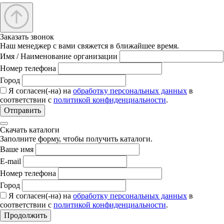
Заказать звонок
Наш менеджер с вами свяжется в ближайшее время.
Имя / Наименование организации
Номер телефона
Город
Я согласен(-на) на
обработку персональных данных
в
соответствии с
политикой конфиденциальности
.
Отправить
Скачать каталоги
Заполните форму, чтобы получить каталоги.
Ваше имя
E-mail
Номер телефона
Город
Я согласен(-на) на
обработку персональных данных
в
соответствии с
политикой конфиденциальности
.
Продолжить