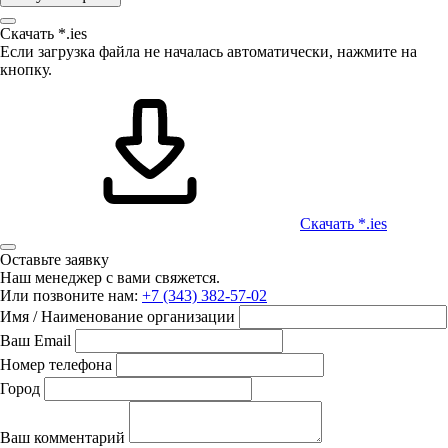
Скачать *.ies
Если загрузка файла не началась автоматически, нажмите на
кнопку.
Скачать *.ies
Оставьте заявку
Наш менеджер с вами свяжется.
Или позвоните нам:
+7 (343) 382-57-02
Имя / Наименование организации
Ваш Email
Номер телефона
Город
Ваш комментарий