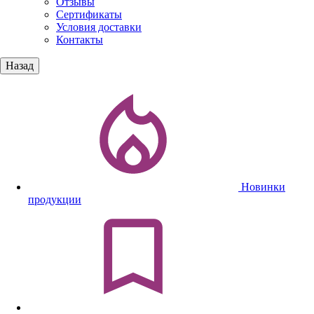
Отзывы
Сертификаты
Условия доставки
Контакты
Назад
Новинки
продукции