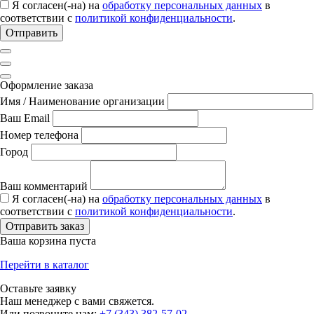
Я согласен(-на) на
обработку персональных данных
в
соответствии с
политикой конфиденциальности
.
Отправить
Оформление заказа
Имя / Наименование организации
Ваш Email
Номер телефона
Город
Ваш комментарий
Я согласен(-на) на
обработку персональных данных
в
соответствии с
политикой конфиденциальности
.
Отправить заказ
Ваша корзина пуста
Перейти в каталог
Оставьте заявку
Наш менеджер с вами свяжется.
Или позвоните нам:
+7 (343) 382-57-02