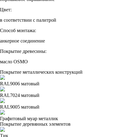
Цвет:
в соответствии с палитрой
Способ монтажа:
анкерное соединение
Покрытие древесины:
масло OSMO
Покрытие металлических конструкций
RAL9006 матовый
RAL7024 матовый
RAL9005 матовый
Графитовый муар металлик
Покрытие деревянных элементов
Тик