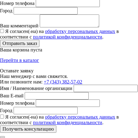
Номер телефона
Город
Ваш комментарий
Я согласен(-на) на
обработку персональных данных
в
соответствии с
политикой конфиденциальности
.
Отправить заказ
Ваша корзина пуста
Перейти в каталог
Оставьте заявку
Наш менеджер с вами свяжется.
Или позвоните нам:
+7 (343) 382-57-02
Имя / Наименование организации
Ваш E-mail
Номер телефона
Город
Я согласен(-на) на
обработку персональных данных
в
соответствии с
политикой конфиденциальности
.
Получить консультацию