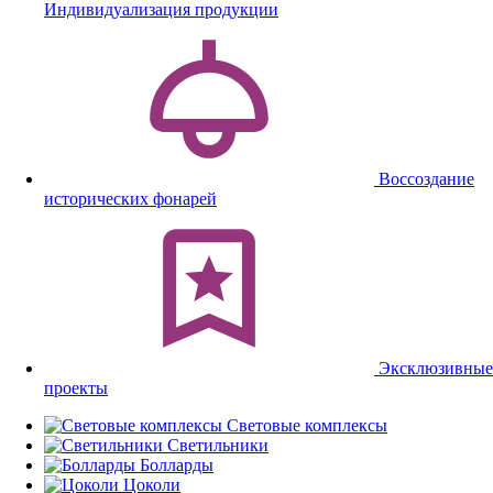
Индивидуализация продукции
Воссоздание
исторических фонарей
Эксклюзивные
проекты
Световые комплексы
Светильники
Болларды
Цоколи