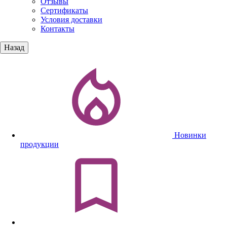
Отзывы
Сертификаты
Условия доставки
Контакты
Назад
Новинки
продукции