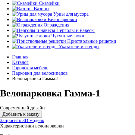
Скамейки
Вазоны
Урны для мусора
Велопарковки
Ограждения
Перголы и навесы
Чугунные люки
Приствольные решетки
Указатели и стенды
Главная
Каталог
Городская мебель
Парковки для велосипедов
Велопарковка Гамма-1
Велопарковка Гамма-1
Современный дизайн
Добавить к заказу
Запросить 3D модель
Характеристики велопарковки