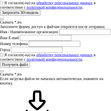
Я согласен(-на) на
обработку персональных данных
в
соответствии с
политикой конфиденциальности
.
Запросить 3D-модель
Скачать *.ies
Заполните форму, доступ к файлам откроется после отправки.
Имя / Наименование организации
Ваш E-mail
Номер телефона
Город
Я согласен(-на) на
обработку персональных данных
в
соответствии с
политикой конфиденциальности
.
Получить файл
Скачать *.ies
Если загрузка файла не началась автоматически, нажмите на
кнопку.