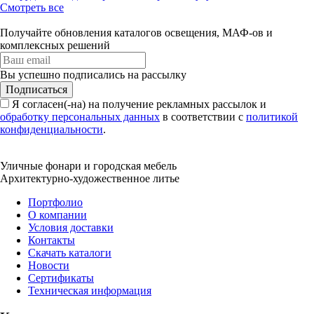
Смотреть все
Получайте обновления каталогов освещения, МАФ-ов и
комплексных решений
Вы успешно подписались на рассылку
Подписаться
Я согласен(-на) на получение рекламных рассылок и
обработку персональных данных
в соответствии с
политикой
конфиденциальности
.
Уличные фонари и городская мебель
Архитектурно-художественное литье
Портфолио
О компании
Условия доставки
Контакты
Скачать каталоги
Новости
Сертификаты
Техническая информация