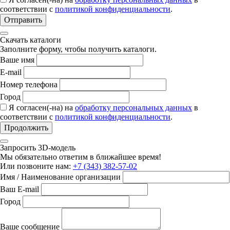
соответствии с
политикой конфиденциальности
.
Отправить
Скачать каталоги
Заполните форму, чтобы получить каталоги.
Ваше имя
E-mail
Номер телефона
Город
Я согласен(-на) на
обработку персональных данных
в
соответствии с
политикой конфиденциальности
.
Продолжить
Запросить 3D-модель
Мы обязательно ответим в ближайшее время!
Или позвоните нам:
+7 (343) 382-57-02
Имя / Наименование организации
Ваш E-mail
Город
Ваше сообщение