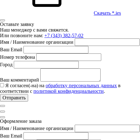
Скачать *.ies
Оставьте заявку
Наш менеджер с вами свяжется.
Или позвоните нам:
+7 (343) 382-57-02
Имя / Наименование организации
Ваш Email
Номер телефона
Город
Ваш комментарий
Я согласен(-на) на
обработку персональных данных
в
соответствии с
политикой конфиденциальности
.
Отправить
Оформление заказа
Имя / Наименование организации
Ваш Email