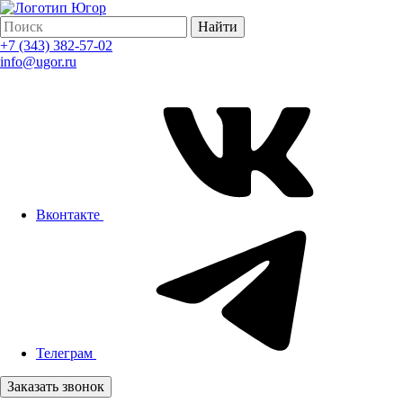
Найти
+7 (343) 382-57-02
info@ugor.ru
Вконтакте
Телеграм
Заказать звонок