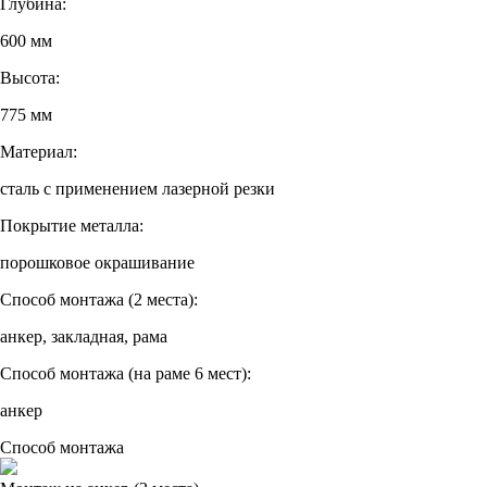
Глубина:
600 мм
Высота:
775 мм
Материал:
сталь с применением лазерной резки
Покрытие металла:
порошковое окрашивание
Способ монтажа (2 места):
анкер, закладная, рама
Способ монтажа (на раме 6 мест):
анкер
Способ монтажа