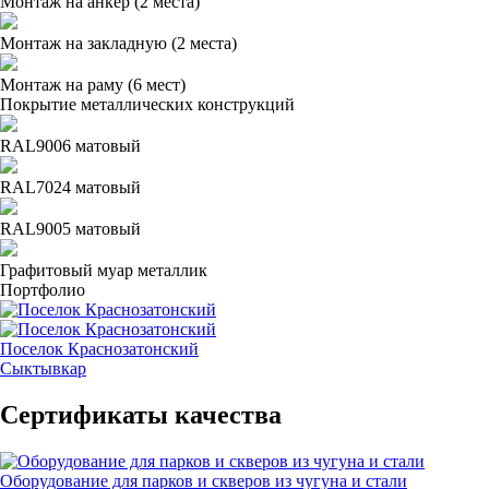
Монтаж на анкер (2 места)
Монтаж на закладную (2 места)
Монтаж на раму (6 мест)
Покрытие металлических конструкций
RAL9006 матовый
RAL7024 матовый
RAL9005 матовый
Графитовый муар металлик
Портфолио
Поселок Краснозатонский
Сыктывкар
Сертификаты качества
Оборудование для парков и скверов из чугуна и стали