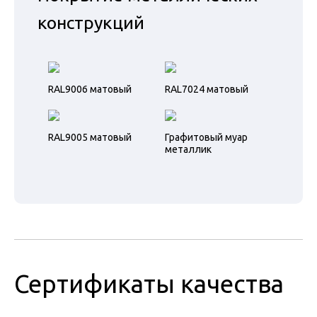
конструкций
RAL9006 матовый
RAL7024 матовый
RAL9005 матовый
Графитовый муар
металлик
Сертификаты качества