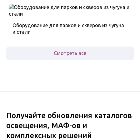
Оборудование для парков и скверов из чугуна
и стали
Смотреть все
Получайте обновления каталогов
освещения, МАФ-ов и
комплексных решений