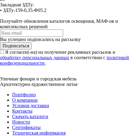
Закладная ЗДТу:
• ЗДТу-159-0,35-Ф05.2
Получайте обновления каталогов освещения, МАФ-ов и
комплексных решений
Вы успешно подписались на рассылку
Подписаться
Я согласен(-на) на получение рекламных рассылок и
обработку персональных данных
в соответствии с
политикой
конфиденциальности
.
Уличные фонари и городская мебель
Архитектурно-художественное литье
Портфолио
О компании
Условия доставки
Контакты
Скачать каталоги
Новости
Сертификаты
Техническая информация