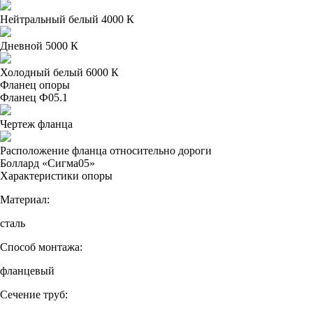
Нейтральный белый 4000 К
Дневной 5000 К
Холодный белый 6000 К
Фланец опоры
Фланец Ф05.1
Чертеж фланца
Расположение фланца относительно дороги
Боллард «Сигма05»
Характеристики опоры
Материал:
сталь
Способ монтажа:
фланцевый
Сечение труб: