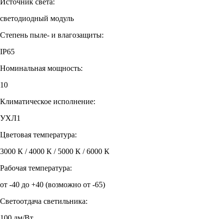
Источник света:
светодиодный модуль
Степень пыле- и влагозащиты:
IP65
Номинальная мощность:
10
Климатическое исполнение:
УХЛ1
Цветовая температура:
3000 К / 4000 К / 5000 К / 6000 К
Рабочая температура:
от -40 до +40 (возможно от -65)
Светоотдача светильника:
100 лм/Вт