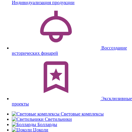
Индивидуализация продукции
Воссоздание
исторических фонарей
Эксклюзивные
проекты
Световые комплексы
Светильники
Болларды
Цоколи