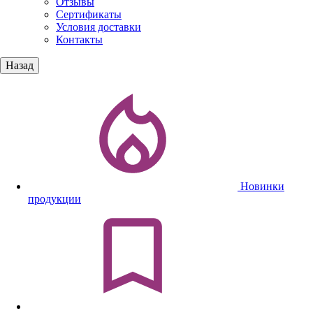
Отзывы
Сертификаты
Условия доставки
Контакты
Назад
Новинки
продукции