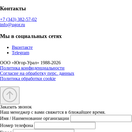
Контакты
+7 (343) 382-57-02
info@ugor.ru
Мы в социальных сетях
Вконтакте
Telegram
ООО «Югор-Урал» 1988-2026
Политика конфиденциальности
Согласие на обработку перс. данных
Политика обработки cookie
Заказать звонок
Наш менеджер с вами свяжется в ближайшее время.
Имя / Наименование организации
Номер телефона