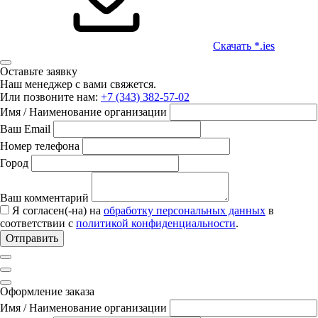
Скачать *.ies
Оставьте заявку
Наш менеджер с вами свяжется.
Или позвоните нам:
+7 (343) 382-57-02
Имя / Наименование организации
Ваш Email
Номер телефона
Город
Ваш комментарий
Я согласен(-на) на
обработку персональных данных
в
соответствии с
политикой конфиденциальности
.
Отправить
Оформление заказа
Имя / Наименование организации