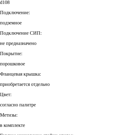
d108
Подключение:
подземное
Подключение СИП:
не предназначено
Покрытие:
порошковое
Фланцевая крышка:
приобретается отдельно
Цвет:
согласно палитре
Метизы:
в комплекте