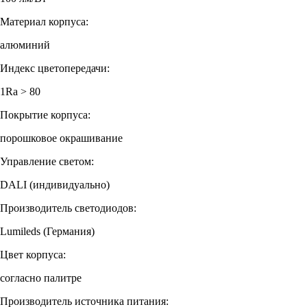
Материал корпуса:
алюминий
Индекс цветопередачи:
1Ra > 80
Покрытие корпуса:
порошковое окрашивание
Управление светом:
DALI (индивидуально)
Производитель светодиодов:
Lumileds (Германия)
Цвет корпуса:
согласно палитре
Производитель источника питания: