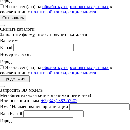
Город
Я согласен(-на) на
обработку персональных данных
в
соответствии с
политикой конфиденциальности
.
Отправить
Скачать каталоги
Заполните форму, чтобы получить каталоги.
Ваше имя
E-mail
Номер телефона
Город
Я согласен(-на) на
обработку персональных данных
в
соответствии с
политикой конфиденциальности
.
Продолжить
Запросить 3D-модель
Мы обязательно ответим в ближайшее время!
Или позвоните нам:
+7 (343) 382-57-02
Имя / Наименование организации
Ваш E-mail
Город