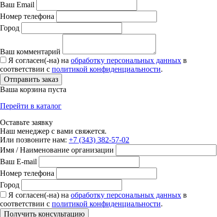
Ваш Email
Номер телефона
Город
Ваш комментарий
Я согласен(-на) на
обработку персональных данных
в
соответствии с
политикой конфиденциальности
.
Отправить заказ
Ваша корзина пуста
Перейти в каталог
Оставьте заявку
Наш менеджер с вами свяжется.
Или позвоните нам:
+7 (343) 382-57-02
Имя / Наименование организации
Ваш E-mail
Номер телефона
Город
Я согласен(-на) на
обработку персональных данных
в
соответствии с
политикой конфиденциальности
.
Получить консультацию