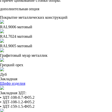
Горячее цинкование стойки опоры:
дополнительная опция
Покрытие металлических конструкций
RAL9006 матовый
RAL7024 матовый
RAL9005 матовый
Графитовый муар металлик
Грецкий орех
Дуб
Закладная
Шифр изделия
Закладная ЗДТ:
• ЗДТ-108-0.7-Ф05.2
• ЗДТ-108-1.2-Ф05.2
• ЗДТ-159-1.5-Ф05.2