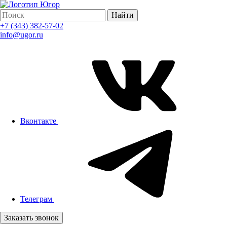
Найти
+7 (343) 382-57-02
info@ugor.ru
Вконтакте
Телеграм
Заказать звонок