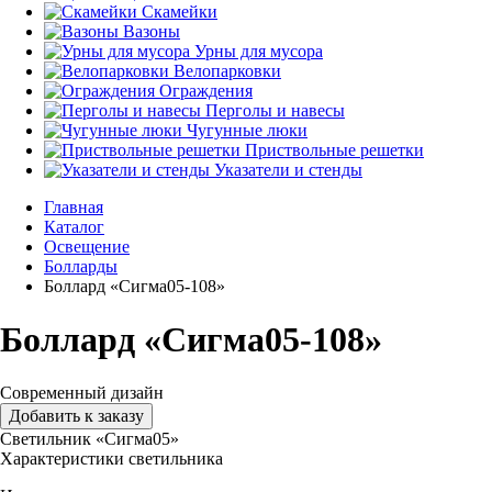
Скамейки
Вазоны
Урны для мусора
Велопарковки
Ограждения
Перголы и навесы
Чугунные люки
Приствольные решетки
Указатели и стенды
Главная
Каталог
Освещение
Болларды
Боллард «Сигма05-108»
Боллард «Сигма05-108»
Современный дизайн
Добавить к заказу
Светильник «Сигма05»
Характеристики светильника