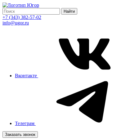
Найти
+7 (343) 382-57-02
info@ugor.ru
Вконтакте
Телеграм
Заказать звонок