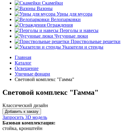
Скамейки
Вазоны
Урны для мусора
Велопарковки
Ограждения
Перголы и навесы
Чугунные люки
Приствольные решетки
Указатели и стенды
Главная
Каталог
Освещение
Уличные фонари
Световой комплекс "Гамма"
Световой комплекс "Гамма"
Классический дизайн
Добавить к заказу
Запросить 3D модель
Базовая комплектация:
стойка, кронштейн