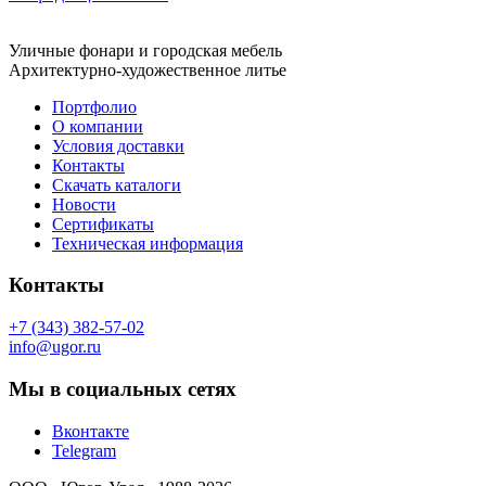
Уличные фонари и городская мебель
Архитектурно-художественное литье
Портфолио
О компании
Условия доставки
Контакты
Скачать каталоги
Новости
Сертификаты
Техническая информация
Контакты
+7 (343) 382-57-02
info@ugor.ru
Мы в социальных сетях
Вконтакте
Telegram