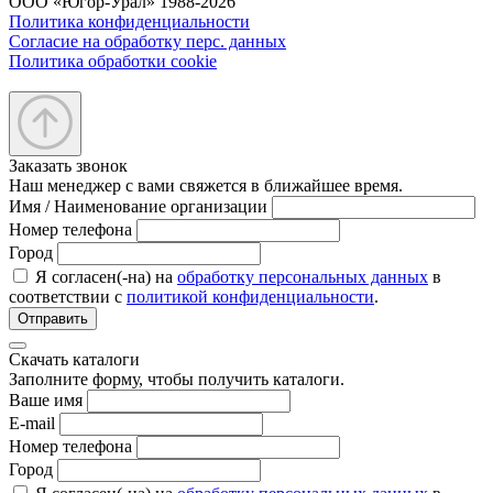
ООО «Югор-Урал» 1988-2026
Политика конфиденциальности
Согласие на обработку перс. данных
Политика обработки cookie
Заказать звонок
Наш менеджер с вами свяжется в ближайшее время.
Имя / Наименование организации
Номер телефона
Город
Я согласен(-на) на
обработку персональных данных
в
соответствии с
политикой конфиденциальности
.
Отправить
Скачать каталоги
Заполните форму, чтобы получить каталоги.
Ваше имя
E-mail
Номер телефона
Город