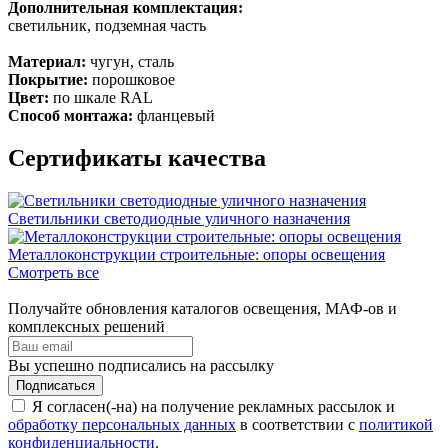
Дополнительная комплектация:
светильник, подземная часть
Материал:
чугун, сталь
Покрытие:
порошковое
Цвет:
по шкале RAL
Способ монтажа:
фланцевый
Сертификаты качества
Светильники светодиодные уличного назначения
Металлоконструкции строительные: опоры освещения
Смотреть все
Получайте обновления каталогов освещения, МАФ-ов и
комплексных решений
Вы успешно подписались на рассылку
Подписаться
Я согласен(-на) на получение рекламных рассылок и
обработку персональных данных
в соответствии с
политикой
конфиденциальности
.