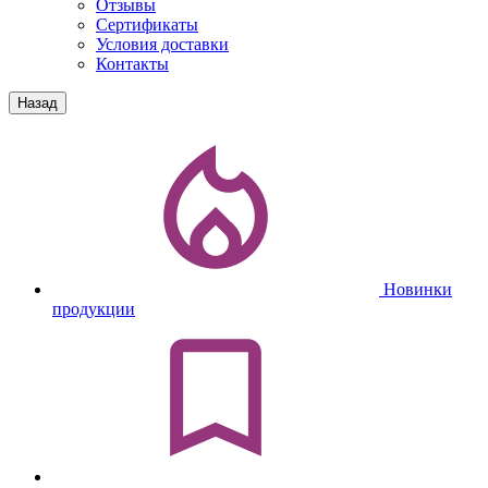
Отзывы
Сертификаты
Условия доставки
Контакты
Назад
Новинки
продукции