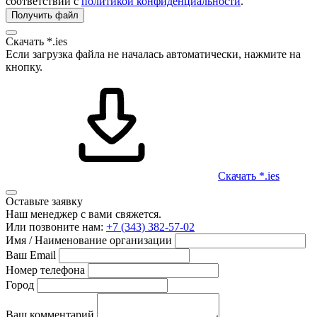
соответствии с
политикой конфиденциальности
.
Получить файл
Скачать *.ies
Если загрузка файла не началась автоматически, нажмите на
кнопку.
Скачать *.ies
Оставьте заявку
Наш менеджер с вами свяжется.
Или позвоните нам:
+7 (343) 382-57-02
Имя / Наименование организации
Ваш Email
Номер телефона
Город
Ваш комментарий