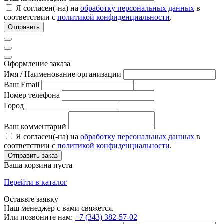
Я согласен(-на) на
обработку персональных данных
в
соответствии с
политикой конфиденциальности
.
Отправить
Оформление заказа
Имя / Наименование организации
Ваш Email
Номер телефона
Город
Ваш комментарий
Я согласен(-на) на
обработку персональных данных
в
соответствии с
политикой конфиденциальности
.
Отправить заказ
Ваша корзина пуста
Перейти в каталог
Оставьте заявку
Наш менеджер с вами свяжется.
Или позвоните нам:
+7 (343) 382-57-02