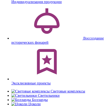
Индивидуализация продукции
Воссоздание
исторических фонарей
Эксклюзивные проекты
Световые комплексы
Светильники
Болларды
Цоколи