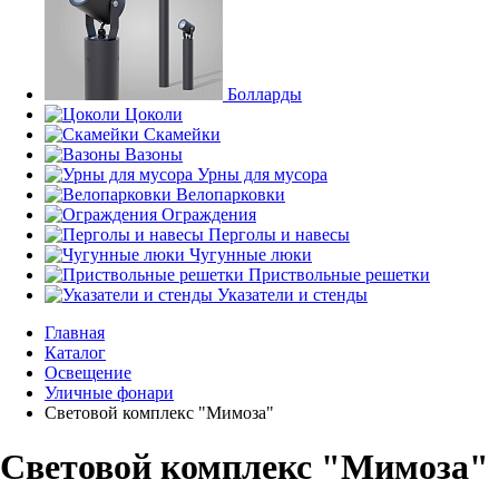
Болларды
Цоколи
Скамейки
Вазоны
Урны для мусора
Велопарковки
Ограждения
Перголы и навесы
Чугунные люки
Приствольные решетки
Указатели и стенды
Главная
Каталог
Освещение
Уличные фонари
Световой комплекс "Мимоза"
Световой комплекс "Мимоза"