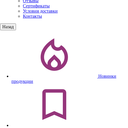
Отзывы
Сертификаты
Условия доставки
Контакты
Назад
Новинки
продукции