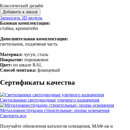
Классический дизайн
Добавить к заказу
Запросить 3D модель
Базовая комплектация:
стойка, кронштейн
Дополнительная комплектация:
светильник, подземная часть
Материал:
чугун, сталь
Покрытие:
порошковое
Цвет:
по шкале RAL
Способ монтажа:
фланцевый
Сертификаты качества
Светильники светодиодные уличного назначения
Металлоконструкции строительные: опоры освещения
Смотреть все
Получайте обновления каталогов освещения, МАФ-ов и