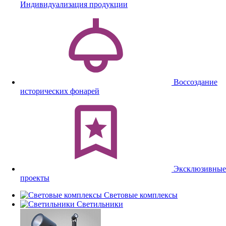
Индивидуализация продукции
Воссоздание
исторических фонарей
Эксклюзивные
проекты
Световые комплексы
Светильники