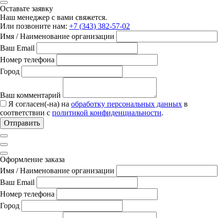
Оставьте заявку
Наш менеджер с вами свяжется.
Или позвоните нам:
+7 (343) 382-57-02
Имя / Наименование организации
Ваш Email
Номер телефона
Город
Ваш комментарий
Я согласен(-на) на
обработку персональных данных
в
соответствии с
политикой конфиденциальности
.
Отправить
Оформление заказа
Имя / Наименование организации
Ваш Email
Номер телефона
Город