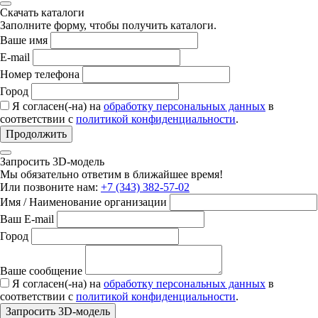
Скачать каталоги
Заполните форму, чтобы получить каталоги.
Ваше имя
E-mail
Номер телефона
Город
Я согласен(-на) на
обработку персональных данных
в
соответствии с
политикой конфиденциальности
.
Продолжить
Запросить 3D-модель
Мы обязательно ответим в ближайшее время!
Или позвоните нам:
+7 (343) 382-57-02
Имя / Наименование организации
Ваш E-mail
Город
Ваше сообщение
Я согласен(-на) на
обработку персональных данных
в
соответствии с
политикой конфиденциальности
.
Запросить 3D-модель