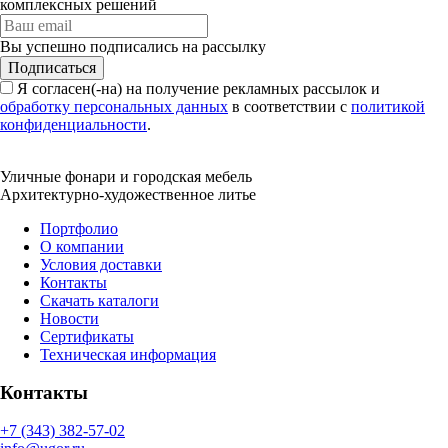
комплексных решений
Вы успешно подписались на рассылку
Подписаться
Я согласен(-на) на получение рекламных рассылок и
обработку персональных данных
в соответствии с
политикой
конфиденциальности
.
Уличные фонари и городская мебель
Архитектурно-художественное литье
Портфолио
О компании
Условия доставки
Контакты
Скачать каталоги
Новости
Сертификаты
Техническая информация
Контакты
+7 (343) 382-57-02