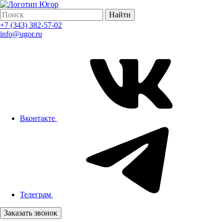
Найти
+7 (343) 382-57-02
info@ugor.ru
Вконтакте
Телеграм
Заказать звонок