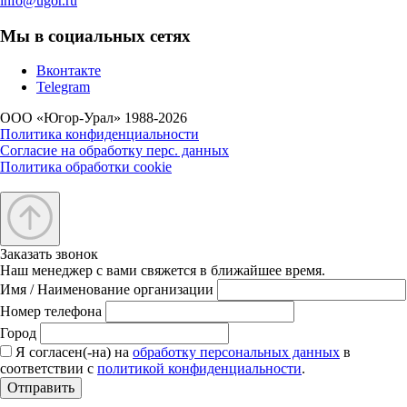
info@ugor.ru
Мы в социальных сетях
Вконтакте
Telegram
ООО «Югор-Урал» 1988-2026
Политика конфиденциальности
Согласие на обработку перс. данных
Политика обработки cookie
Заказать звонок
Наш менеджер с вами свяжется в ближайшее время.
Имя / Наименование организации
Номер телефона
Город
Я согласен(-на) на
обработку персональных данных
в
соответствии с
политикой конфиденциальности
.
Отправить