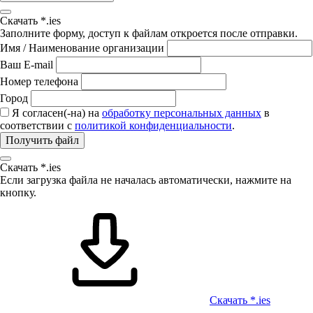
Скачать *.ies
Заполните форму, доступ к файлам откроется после отправки.
Имя / Наименование организации
Ваш E-mail
Номер телефона
Город
Я согласен(-на) на
обработку персональных данных
в
соответствии с
политикой конфиденциальности
.
Получить файл
Скачать *.ies
Если загрузка файла не началась автоматически, нажмите на
кнопку.
Скачать *.ies