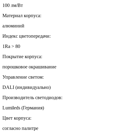
100 лм/Вт
Материал корпуса:
алюминий
Индекс цветопередачи:
1Ra > 80
Покрытие корпуса:
порошковое окрашивание
Управление светом:
DALI (индивидуально)
Производитель светодиодов:
Lumileds (Германия)
Цвет корпуса:
согласно палитре