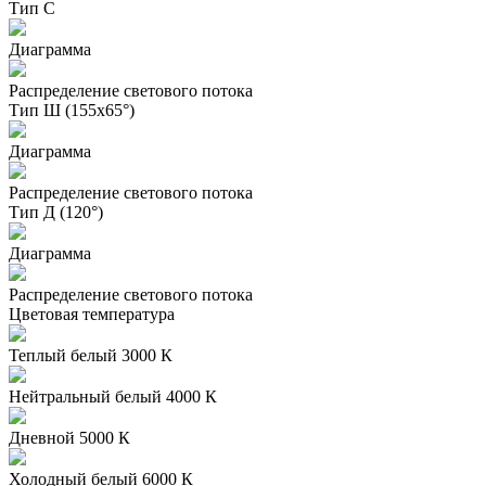
Тип С
Диаграмма
Распределение светового потока
Тип Ш (155х65°)
Диаграмма
Распределение светового потока
Тип Д (120°)
Диаграмма
Распределение светового потока
Цветовая температура
Теплый белый 3000 К
Нейтральный белый 4000 К
Дневной 5000 К
Холодный белый 6000 К