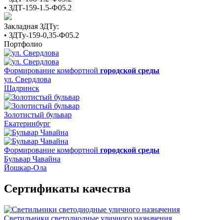
• ЗДТ-159-1.5-Ф05.2
Закладная ЗДТу:
• ЗДТу-159-0,35-Ф05.2
Портфолио
Формирование комфортной
городской среды
ул. Свердлова
Шадринск
Золотистый бульвар
Екатеринбург
Формирование комфортной
городской среды
Бульвар Чавайна
Йошкар-Ола
Сертификаты качества
Светильники светодиодные уличного назначения