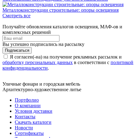
Металлоконструкции строительные: опоры освещения
Смотреть все
Получайте обновления каталогов освещения, МАФ-ов и
комплексных решений
Вы успешно подписались на рассылку
Подписаться
Я согласен(-на) на получение рекламных рассылок и
обработку персональных данных
в соответствии с
политикой
конфиденциальности
.
Уличные фонари и городская мебель
Архитектурно-художественное литье
Портфолио
О компании
Условия доставки
Контакты
Скачать каталоги
Новости
Сертификаты