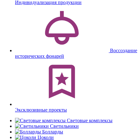
Индивидуализация продукции
Воссоздание
исторических фонарей
Эксклюзивные проекты
Световые комплексы
Светильники
Болларды
Цоколи