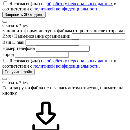
Я согласен(-на) на
обработку персональных данных
в
соответствии с
политикой конфиденциальности
.
Запросить 3D-модель
Скачать *.ies
Заполните форму, доступ к файлам откроется после отправки.
Имя / Наименование организации
Ваш E-mail
Номер телефона
Город
Я согласен(-на) на
обработку персональных данных
в
соответствии с
политикой конфиденциальности
.
Получить файл
Скачать *.ies
Если загрузка файла не началась автоматически, нажмите на
кнопку.