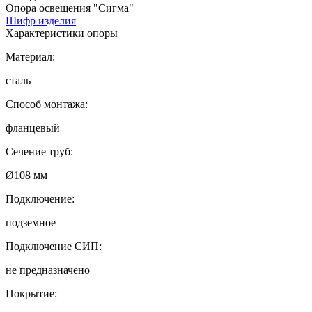
Опора освещения "Сигма"
Шифр изделия
Характеристики опоры
Материал:
сталь
Способ монтажа:
фланцевый
Сечение труб:
Ø108 мм
Подключение:
подземное
Подключение СИП:
не предназначено
Покрытие: