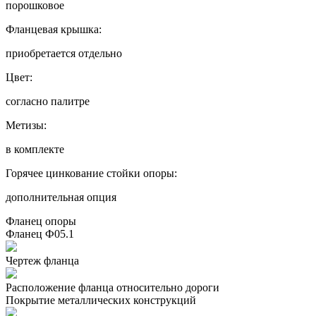
порошковое
Фланцевая крышка:
приобретается отдельно
Цвет:
согласно палитре
Метизы:
в комплекте
Горячее цинкование стойки опоры:
дополнительная опция
Фланец опоры
Фланец Ф05.1
Чертеж фланца
Расположение фланца относительно дороги
Покрытие металлических конструкций