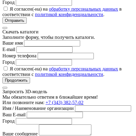
Город
Я согласен(-на) на
обработку персональных данных
в
соответствии с
политикой конфиденциальности
.
Отправить
Скачать каталоги
Заполните форму, чтобы получить каталоги.
Ваше имя
E-mail
Номер телефона
Город
Я согласен(-на) на
обработку персональных данных
в
соответствии с
политикой конфиденциальности
.
Продолжить
Запросить 3D-модель
Мы обязательно ответим в ближайшее время!
Или позвоните нам:
+7 (343) 382-57-02
Имя / Наименование организации
Ваш E-mail
Город
Ваше сообщение