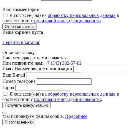
Ваш комментарий
Я согласен(-на) на
обработку персональных данных
в
соответствии с
политикой конфиденциальности
.
Отправить заказ
Ваша корзина пуста
Перейти в каталог
Оставьте заявку
Наш менеджер с вами свяжется.
Или позвоните нам:
+7 (343) 382-57-02
Имя / Наименование организации
Ваш E-mail
Номер телефона
Город
Я согласен(-на) на
обработку персональных данных
в
соответствии с
политикой конфиденциальности
.
Получить консультацию
Мы используем файлы cookie.
Подробнее
Я согласен(-на)