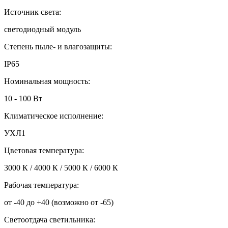
Источник света:
светодиодный модуль
Степень пыле- и влагозащиты:
IP65
Номинальная мощность:
10 - 100 Вт
Климатическое исполнение:
УХЛ1
Цветовая температура:
3000 К / 4000 К / 5000 К / 6000 К
Рабочая температура:
от -40 до +40 (возможно от -65)
Светоотдача светильника: