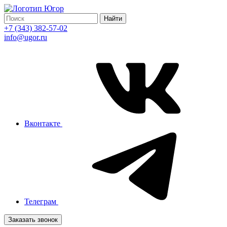
Найти
+7 (343) 382-57-02
info@ugor.ru
Вконтакте
Телеграм
Заказать звонок