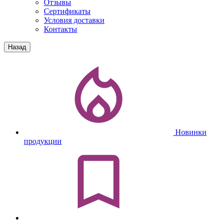
Отзывы
Сертификаты
Условия доставки
Контакты
Назад
Новинки
продукции