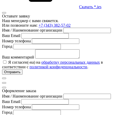
Скачать *.ies
Оставьте заявку
Наш менеджер с вами свяжется.
Или позвоните нам:
+7 (343) 382-57-02
Имя / Наименование организации
Ваш Email
Номер телефона
Город
Ваш комментарий
Я согласен(-на) на
обработку персональных данных
в
соответствии с
политикой конфиденциальности
.
Отправить
Оформление заказа
Имя / Наименование организации
Ваш Email
Номер телефона
Город