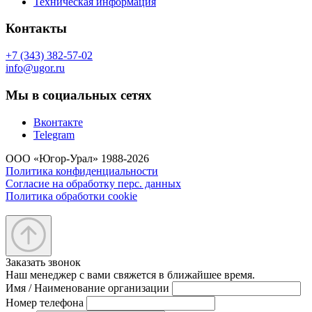
Техническая информация
Контакты
+7 (343) 382-57-02
info@ugor.ru
Мы в социальных сетях
Вконтакте
Telegram
ООО «Югор-Урал» 1988-2026
Политика конфиденциальности
Согласие на обработку перс. данных
Политика обработки cookie
Заказать звонок
Наш менеджер с вами свяжется в ближайшее время.
Имя / Наименование организации
Номер телефона