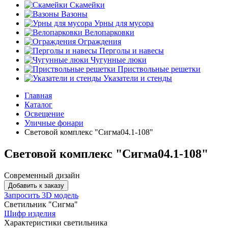
Скамейки
Вазоны
Урны для мусора
Велопарковки
Ограждения
Перголы и навесы
Чугунные люки
Приствольные решетки
Указатели и стенды
Главная
Каталог
Освещение
Уличные фонари
Световой комплекс "Сигма04.1-108"
Световой комплекс "Сигма04.1-108"
Современный дизайн
Добавить к заказу
Запросить 3D модель
Светильник "Сигма"
Шифр изделия
Характеристики светильника