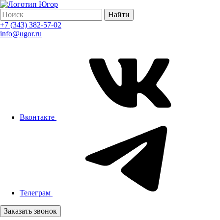
Найти
+7 (343) 382-57-02
info@ugor.ru
Вконтакте
Телеграм
Заказать звонок