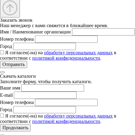
Заказать звонок
Наш менеджер с вами свяжется в ближайшее время.
Имя / Наименование организации
Номер телефона
Город
Я согласен(-на) на
обработку персональных данных
в
соответствии с
политикой конфиденциальности
.
Отправить
Скачать каталоги
Заполните форму, чтобы получить каталоги.
Ваше имя
E-mail
Номер телефона
Город
Я согласен(-на) на
обработку персональных данных
в
соответствии с
политикой конфиденциальности
.
Продолжить