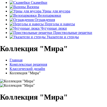
Скамейки
Вазоны
Урны для мусора
Велопарковки
Ограждения
Перголы и навесы
Чугунные люки
Приствольные решетки
Указатели и стенды
Коллекция "Мира"
Главная
Комплексные решения
Классический дизайн
Коллекция "Мира"
Коллекция "Мира"