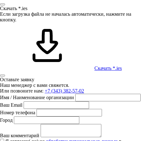
Скачать *.ies
Если загрузка файла не началась автоматически, нажмите на
кнопку.
Скачать *.ies
Оставьте заявку
Наш менеджер с вами свяжется.
Или позвоните нам:
+7 (343) 382-57-02
Имя / Наименование организации
Ваш Email
Номер телефона
Город
Ваш комментарий