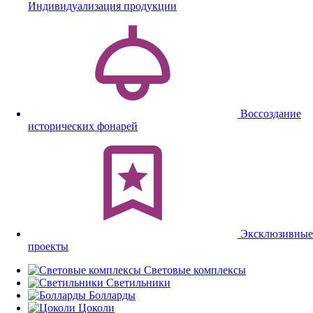
Индивидуализация продукции
Воссоздание
исторических фонарей
Эксклюзивные
проекты
Световые комплексы
Светильники
Болларды
Цоколи