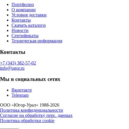
Портфолио
О компании
Условия доставки
Контакты
Скачать каталоги
Новости
Сертификаты
Техническая информация
Контакты
+7 (343) 382-57-02
info@ugor.ru
Мы в социальных сетях
Вконтакте
Telegram
ООО «Югор-Урал» 1988-2026
Политика конфиденциальности
Согласие на обработку перс. данных
Политика обработки cookie