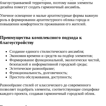
благоустраиваемой территории, поэтому наши элементы
дизайна помогут создать гармоничный ансамбль.
Уличное освещение и малые архитектурные формы важную
роль в формировании архитектурного облика города и
повышении комфортности проживания его жителей.
Преимущества комплексного подхода к
благоустройству
Создание единого стилистического ансамбля;
Экономия времени и средств на подбор элементов;
Формирование функциональной, экологически чистой,
безопасной и информативной городской среды;
Эстетическое разнообразие;
Функциональность, долговечность;
Простота обслуживания, доступность;
Разнообразие стилей от классического до современного
позволяет подобрать элементы, соответствующие специфике
каждого проекта, создавая гармоничный городской облик.