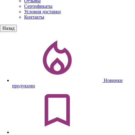
Отзывы
Сертификаты
Условия доставки
Контакты
Назад
Новинки
продукции