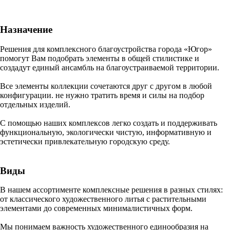
Назначение
Решения для комплексного благоустройства города «Югор»
помогут Вам подобрать элементы в общей стилистике и
создадут единый ансамбль на благоустраиваемой территории.
Все элементы коллекции сочетаются друг с другом в любой
конфигурации. не нужно тратить время и силы на подбор
отдельных изделий.
С помощью наших комплексов легко создать и поддерживать
функциональную, экологически чистую, информативную и
эстетически привлекательную городскую среду.
Виды
В нашем ассортименте комплексные решения в разных стилях:
от классического художественного литья с растительными
элементами до современных минималистичных форм.
Мы понимаем важность художественного единообразия на