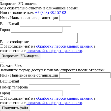
Запросить 3D-модель
Мы обязательно ответим в ближайшее время!
Или позвоните нам:
+7 (343) 382-57-02
Имя / Наименование организации
Ваш E-mail
Город
Ваше сообщение
Я согласен(-на) на
обработку персональных данных
в
соответствии с
политикой конфиденциальности
.
Запросить 3D-модель
Скачать *.ies
Заполните форму, доступ к файлам откроется после отправки.
Имя / Наименование организации
Ваш E-mail
Номер телефона
Город
Я согласен(-на) на
обработку персональных данных
в
соответствии с
политикой конфиденциальности
.
Получить файл