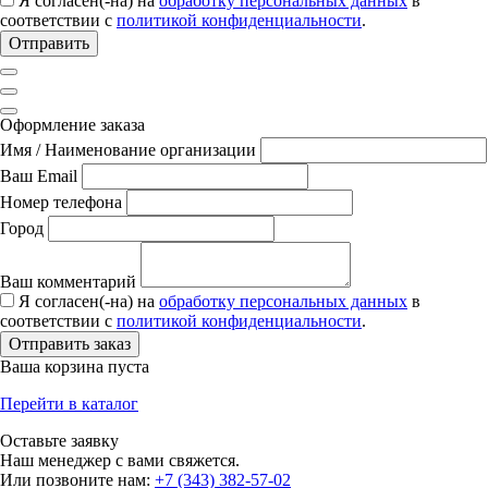
Я согласен(-на) на
обработку персональных данных
в
соответствии с
политикой конфиденциальности
.
Отправить
Оформление заказа
Имя / Наименование организации
Ваш Email
Номер телефона
Город
Ваш комментарий
Я согласен(-на) на
обработку персональных данных
в
соответствии с
политикой конфиденциальности
.
Отправить заказ
Ваша корзина пуста
Перейти в каталог
Оставьте заявку
Наш менеджер с вами свяжется.
Или позвоните нам:
+7 (343) 382-57-02