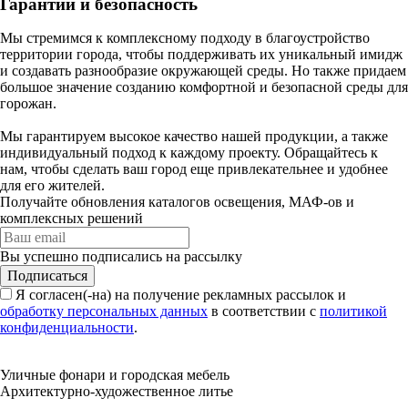
Гарантии и безопасность
Мы стремимся к комплексному подходу в благоустройство
территории города, чтобы поддерживать их уникальный имидж
и создавать разнообразие окружающей среды. Но также придаем
большое значение созданию комфортной и безопасной среды для
горожан.
Мы гарантируем высокое качество нашей продукции, а также
индивидуальный подход к каждому проекту. Обращайтесь к
нам, чтобы сделать ваш город еще привлекательнее и удобнее
для его жителей.
Получайте обновления каталогов освещения, МАФ-ов и
комплексных решений
Вы успешно подписались на рассылку
Подписаться
Я согласен(-на) на получение рекламных рассылок и
обработку персональных данных
в соответствии с
политикой
конфиденциальности
.
Уличные фонари и городская мебель
Архитектурно-художественное литье