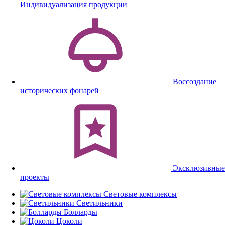
Индивидуализация продукции
Воссоздание
исторических фонарей
Эксклюзивные
проекты
Световые комплексы
Светильники
Болларды
Цоколи