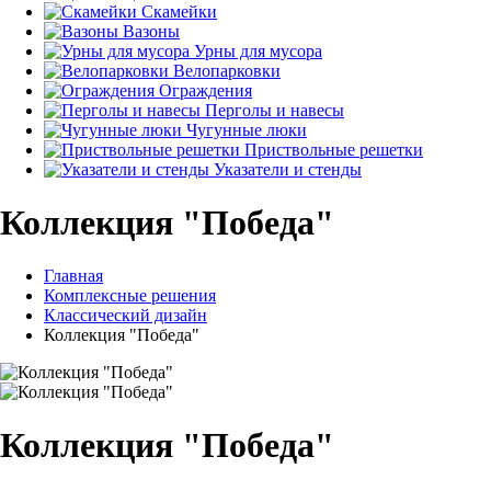
Скамейки
Вазоны
Урны для мусора
Велопарковки
Ограждения
Перголы и навесы
Чугунные люки
Приствольные решетки
Указатели и стенды
Коллекция "Победа"
Главная
Комплексные решения
Классический дизайн
Коллекция "Победа"
Коллекция "Победа"