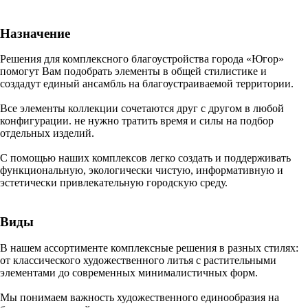
Назначение
Решения для комплексного благоустройства города «Югор»
помогут Вам подобрать элементы в общей стилистике и
создадут единый ансамбль на благоустраиваемой территории.
Все элементы коллекции сочетаются друг с другом в любой
конфигурации. не нужно тратить время и силы на подбор
отдельных изделий.
С помощью наших комплексов легко создать и поддерживать
функциональную, экологически чистую, информативную и
эстетически привлекательную городскую среду.
Виды
В нашем ассортименте комплексные решения в разных стилях:
от классического художественного литья с растительными
элементами до современных минималистичных форм.
Мы понимаем важность художественного единообразия на