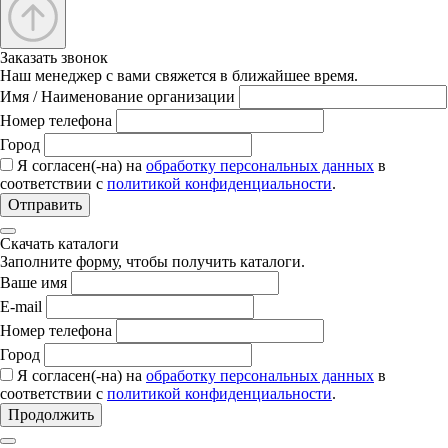
Заказать звонок
Наш менеджер с вами свяжется в ближайшее время.
Имя / Наименование организации
Номер телефона
Город
Я согласен(-на) на
обработку персональных данных
в
соответствии с
политикой конфиденциальности
.
Отправить
Скачать каталоги
Заполните форму, чтобы получить каталоги.
Ваше имя
E-mail
Номер телефона
Город
Я согласен(-на) на
обработку персональных данных
в
соответствии с
политикой конфиденциальности
.
Продолжить