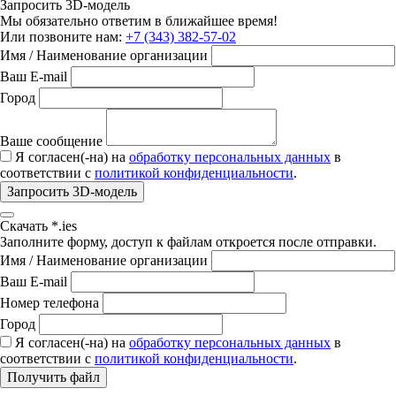
Запросить 3D-модель
Мы обязательно ответим в ближайшее время!
Или позвоните нам:
+7 (343) 382-57-02
Имя / Наименование организации
Ваш E-mail
Город
Ваше сообщение
Я согласен(-на) на
обработку персональных данных
в
соответствии с
политикой конфиденциальности
.
Запросить 3D-модель
Скачать *.ies
Заполните форму, доступ к файлам откроется после отправки.
Имя / Наименование организации
Ваш E-mail
Номер телефона
Город
Я согласен(-на) на
обработку персональных данных
в
соответствии с
политикой конфиденциальности
.
Получить файл