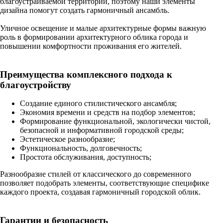
благоустраиваемой территории, поэтому наши элементы
дизайна помогут создать гармоничный ансамбль.
Уличное освещение и малые архитектурные формы важную
роль в формировании архитектурного облика города и
повышении комфортности проживания его жителей.
Преимущества комплексного подхода к
благоустройству
Создание единого стилистического ансамбля;
Экономия времени и средств на подбор элементов;
Формирование функциональной, экологически чистой,
безопасной и информативной городской среды;
Эстетическое разнообразие;
Функциональность, долговечность;
Простота обслуживания, доступность;
Разнообразие стилей от классического до современного
позволяет подобрать элементы, соответствующие специфике
каждого проекта, создавая гармоничный городской облик.
Гарантии и безопасность