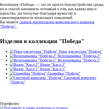
Коллекция «Победа» — это не просто благоустройство среды,
но и способ напомнить потомкам о том, как важны мир и
единство, достигнутые благодаря мужеству и
самоотверженности нескольких поколений.
Вы можете
скачать презентацию комплексного решения
"Победа".
Изделия в коллекции "Победа"
Урна для мусора "Победа"
Велопарковка "Победа-2"
Велопарковка "Победа-1"
Вазон "Касл-2"
Вазон "Касл-1"
Скамейка "Победа"
Световой комплекс
"Победа"
Портфолио