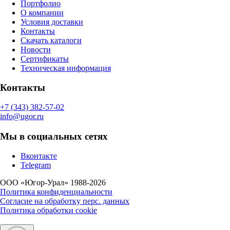
Портфолио
О компании
Условия доставки
Контакты
Скачать каталоги
Новости
Сертификаты
Техническая информация
Контакты
+7 (343) 382-57-02
info@ugor.ru
Мы в социальных сетях
Вконтакте
Telegram
ООО «Югор-Урал» 1988-2026
Политика конфиденциальности
Согласие на обработку перс. данных
Политика обработки cookie