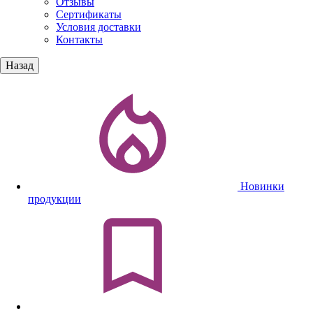
Отзывы
Сертификаты
Условия доставки
Контакты
Назад
Новинки
продукции