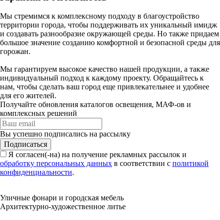
Мы стремимся к комплексному подходу в благоустройство
территории города, чтобы поддерживать их уникальный имидж
и создавать разнообразие окружающей среды. Но также придаем
большое значение созданию комфортной и безопасной среды для
горожан.
Мы гарантируем высокое качество нашей продукции, а также
индивидуальный подход к каждому проекту. Обращайтесь к
нам, чтобы сделать ваш город еще привлекательнее и удобнее
для его жителей.
Получайте обновления каталогов освещения, МАФ-ов и
комплексных решений
Вы успешно подписались на рассылку
Подписаться
Я согласен(-на) на получение рекламных рассылок и
обработку персональных данных
в соответствии с
политикой
конфиденциальности
.
Уличные фонари и городская мебель
Архитектурно-художественное литье