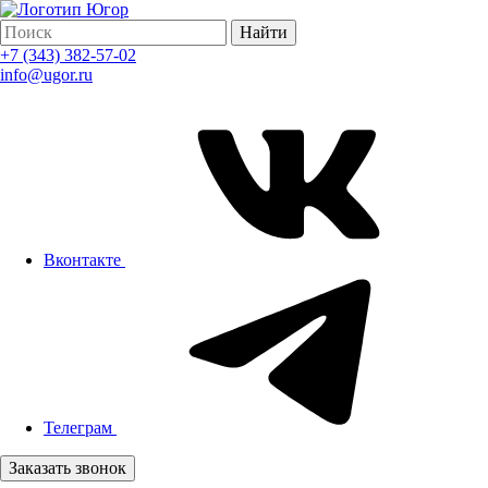
Найти
+7 (343) 382-57-02
info@ugor.ru
Вконтакте
Телеграм
Заказать звонок