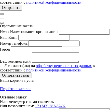
соответствии с
политикой конфиденциальности
.
Отправить
Оформление заказа
Имя / Наименование организации
Ваш Email
Номер телефона
Город
Ваш комментарий
Я согласен(-на) на
обработку персональных данных
в
соответствии с
политикой конфиденциальности
.
Отправить заказ
Ваша корзина пуста
Перейти в каталог
Оставьте заявку
Наш менеджер с вами свяжется.
Или позвоните нам:
+7 (343) 382-57-02