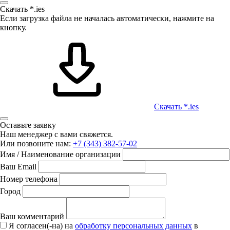
Скачать *.ies
Если загрузка файла не началась автоматически, нажмите на
кнопку.
Скачать *.ies
Оставьте заявку
Наш менеджер с вами свяжется.
Или позвоните нам:
+7 (343) 382-57-02
Имя / Наименование организации
Ваш Email
Номер телефона
Город
Ваш комментарий
Я согласен(-на) на
обработку персональных данных
в