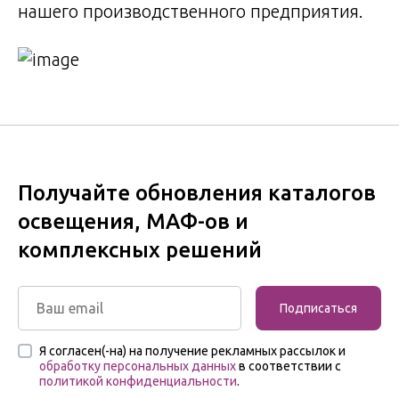
нашего производственного предприятия.
Получайте обновления каталогов
освещения, МАФ-ов и
комплексных решений
Подписаться
Я согласен(-на) на получение рекламных рассылок и
обработку персональных данных
в соответствии с
политикой конфиденциальности
.