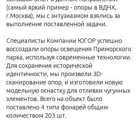
(самый яркий пример - опоры в ВДНХ,
г.Москва), мы с энтузиазмом взялись за
выполнение поставленной задачи.
Специалисты Компании ЮГОР успешно
воссоздали опоры освещения Приморского
парка, используя современные технологии.
Для сохранения исторической
идентичности, мы произвели 3D-
сканирование опор, и изготовили новую
модельную оснастку для отливки чугунных
элементов. Всего на объект было
поставлено 4 типа фонарей общим
количеством 203 шт.