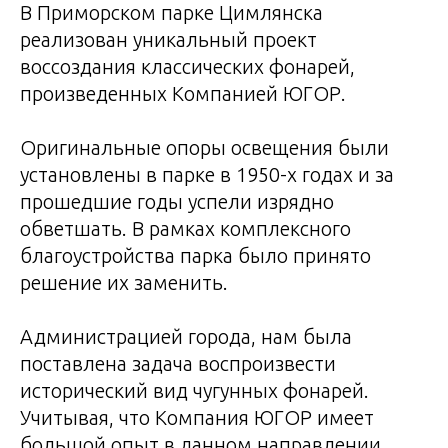
В Приморском парке Цимлянска
реализован уникальный проект
воссоздания классических фонарей,
произведенных Компанией ЮГОР.
Оригинальные опоры освещения были
установлены в парке в 1950-х годах и за
прошедшие годы успели изрядно
обветшать. В рамках комплексного
благоустройства парка было принято
решение их заменить.
Администрацией города, нам была
поставлена задача воспроизвести
исторический вид чугунных фонарей.
Учитывая, что Компания ЮГОР имеет
большой опыт в данном направлении