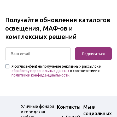
Получайте обновления каталогов
освещения, МАФ-ов и
комплексных решений
Подписаться
Я согласен(-на) на получение рекламных рассылок и
обработку персональных данных
в соответствии с
политикой конфиденциальности
.
Уличные фонари
Контакты
Мы в
и городская
социальных