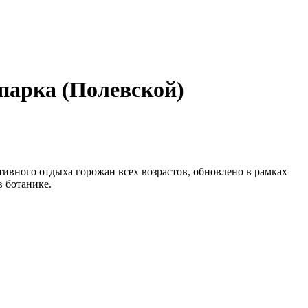
парка (Полевской)
тивного отдыха горожан всех возрастов, обновлено в рамках
в ботанике.