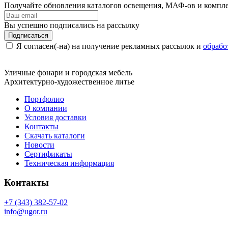
Получайте обновления каталогов освещения, МАФ-ов и компл
Вы успешно подписались на рассылку
Подписаться
Я согласен(-на) на получение рекламных рассылок и
обрабо
Уличные фонари и городская мебель
Архитектурно-художественное литье
Портфолио
О компании
Условия доставки
Контакты
Скачать каталоги
Новости
Сертификаты
Техническая информация
Контакты
+7 (343) 382-57-02
info@ugor.ru