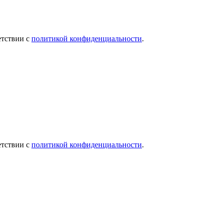
етствии с
политикой конфиденциальности
.
етствии с
политикой конфиденциальности
.