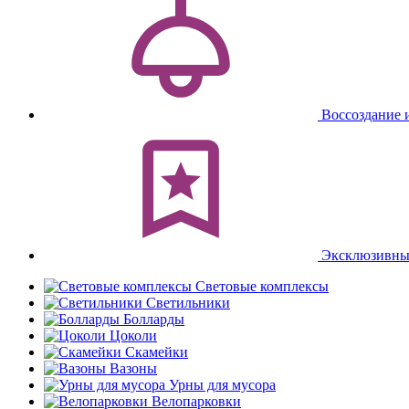
Воссоздание 
Эксклюзивны
Световые комплексы
Светильники
Болларды
Цоколи
Скамейки
Вазоны
Урны для мусора
Велопарковки