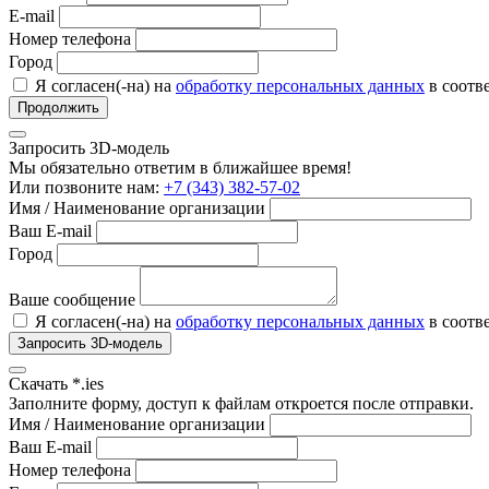
E-mail
Номер телефона
Город
Я согласен(-на) на
обработку персональных данных
в соотв
Продолжить
Запросить 3D-модель
Мы обязательно ответим в ближайшее время!
Или позвоните нам:
+7 (343) 382-57-02
Имя / Наименование организации
Ваш E-mail
Город
Ваше сообщение
Я согласен(-на) на
обработку персональных данных
в соотв
Запросить 3D-модель
Скачать *.ies
Заполните форму, доступ к файлам откроется после отправки.
Имя / Наименование организации
Ваш E-mail
Номер телефона