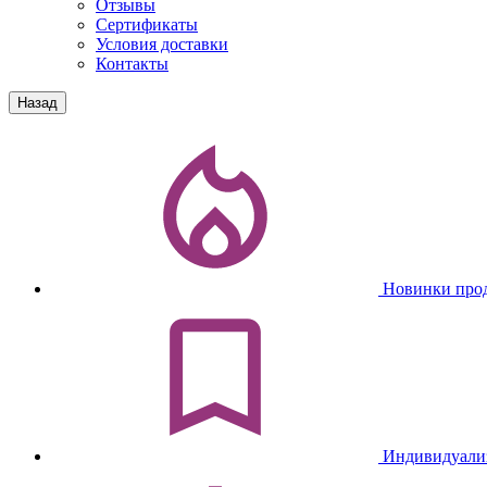
Отзывы
Сертификаты
Условия доставки
Контакты
Назад
Новинки про
Индивидуали