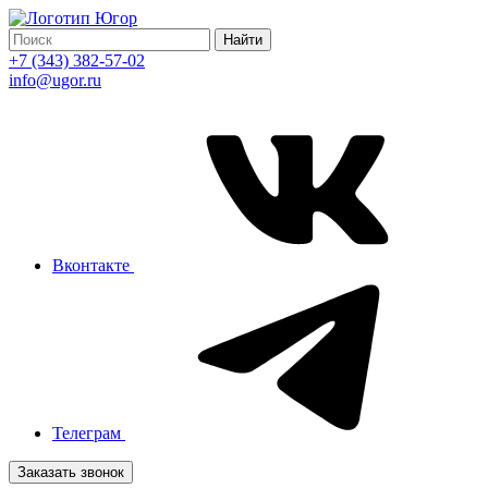
Найти
+7 (343) 382-57-02
info@ugor.ru
Вконтакте
Телеграм
Заказать звонок