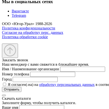
Мы в социальных сетях
Вконтакте
Telegram
ООО «Югор-Урал» 1988-2026
Политика конфиденциальности
Согласие на обработку перс. данных
Политика обработки cookie
Заказать звонок
Наш менеджер с вами свяжется в ближайшее время.
Имя / Наименование организации
Номер телефона
Город
Я согласен(-на) на
обработку персональных данных
в соотв
Отправить
Скачать каталоги
Заполните форму, чтобы получить каталоги.
Ваше имя