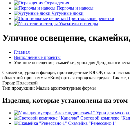
Ограждения
Перголы и навесы
Чугунные люки
Приствольные решетки
Указатели и стенды
Уличное освещение, скамейки
Главная
Выполненные проекты
Уличное освещение, скамейки, урны для Дендрологическо
Скамейки, урны и фонари, произведенные ЮГОР, стали частью п
областной программы «Комфортная городская среда». Так же, 
Город: Полевской
Тип продукции: Малые архитектурные формы
Изделия, которые установлены на этом 
Урна для мусора
Световой комплекс "Кап
Скамейка "Ренессанс-1"