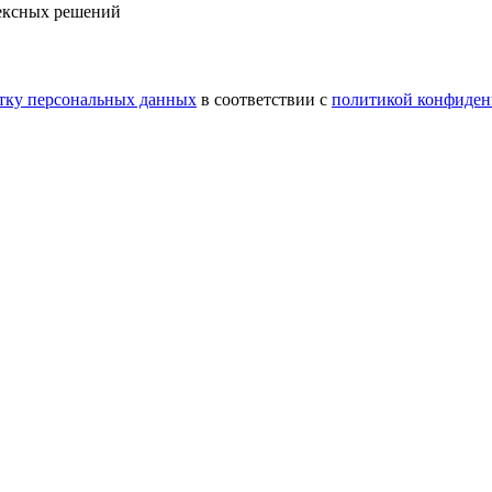
ексных решений
тку персональных данных
в соответствии с
политикой конфиден