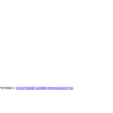
етствии с
политикой конфиденциальности
.