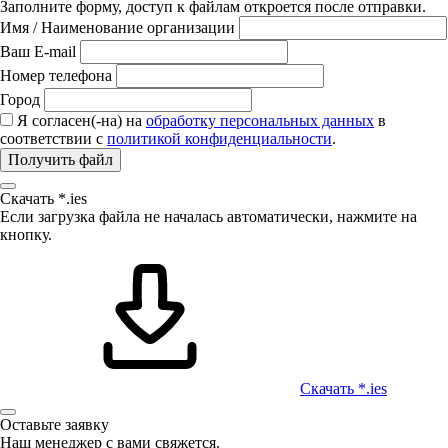
Заполните форму, доступ к файлам откроется после отправки.
Имя / Наименование организации
Ваш E-mail
Номер телефона
Город
Я согласен(-на) на
обработку персональных данных
в
соответствии с
политикой конфиденциальности
.
Получить файл
Скачать *.ies
Если загрузка файла не началась автоматически, нажмите на
кнопку.
Скачать *.ies
Оставьте заявку
Наш менеджер с вами свяжется.