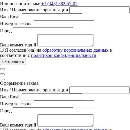
Или позвоните нам:
+7 (343) 382-57-02
Имя / Наименование организации
Ваш Email
Номер телефона
Город
Ваш комментарий
Я согласен(-на) на
обработку персональных данных
в
соответствии с
политикой конфиденциальности
.
Отправить
Оформление заказа
Имя / Наименование организации
Ваш Email
Номер телефона
Город
Ваш комментарий