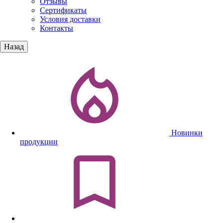
Отзывы
Сертификаты
Условия доставки
Контакты
Назад
Новинки
продукции