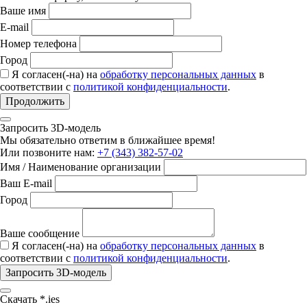
Ваше имя
E-mail
Номер телефона
Город
Я согласен(-на) на
обработку персональных данных
в
соответствии с
политикой конфиденциальности
.
Продолжить
Запросить 3D-модель
Мы обязательно ответим в ближайшее время!
Или позвоните нам:
+7 (343) 382-57-02
Имя / Наименование организации
Ваш E-mail
Город
Ваше сообщение
Я согласен(-на) на
обработку персональных данных
в
соответствии с
политикой конфиденциальности
.
Запросить 3D-модель
Скачать *.ies