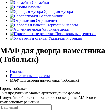
Скамейки
Вазоны
Урны для мусора
Велопарковки
Ограждения
Перголы и навесы
Чугунные люки
Приствольные решетки
Указатели и стенды
МАФ для дворца наместника
(Тобольск)
Главная
Выполненные проекты
МАФ для дворца наместника (Тобольск)
Город: Тобольск
Тип продукции: Малые архитектурные формы
Получайте обновления каталогов освещения, МАФ-ов и
комплексных решений