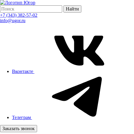
Найти
+7 (343) 382-57-02
info@ugor.ru
Вконтакте
Телеграм
Заказать звонок