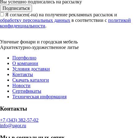
Вы успешно подписались на рассылку
Подписаться
Я согласен(-на) на получение рекламных рассылок и
обработку персональных данных
в соответствии с
политикой
конфиденциальности
.
Уличные фонари и городская мебель
Архитектурно-художественное литье
Портфолио
О компании
Условия доставки
Контакты
Скачать каталоги
Новости
Сертификаты
Техническая информация
Контакты
+7 (343) 382-57-02
info@ugor.ru
Мы в социальных сетях