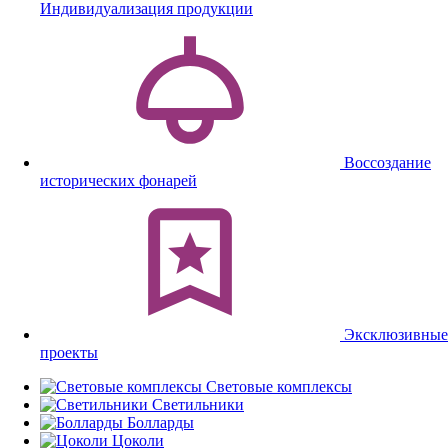
Индивидуализация продукции
Воссоздание
исторических фонарей
Эксклюзивные
проекты
Световые комплексы
Светильники
Болларды
Цоколи