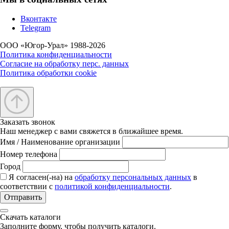
Вконтакте
Telegram
ООО «Югор-Урал» 1988-2026
Политика конфиденциальности
Согласие на обработку перс. данных
Политика обработки cookie
Заказать звонок
Наш менеджер с вами свяжется в ближайшее время.
Имя / Наименование организации
Номер телефона
Город
Я согласен(-на) на
обработку персональных данных
в
соответствии с
политикой конфиденциальности
.
Отправить
Скачать каталоги
Заполните форму, чтобы получить каталоги.