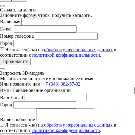
Скачать каталоги
Заполните форму, чтобы получить каталоги.
Ваше имя
E-mail
Номер телефона
Город
Я согласен(-на) на
обработку персональных данных
в
соответствии с
политикой конфиденциальности
.
Продолжить
Запросить 3D-модель
Мы обязательно ответим в ближайшее время!
Или позвоните нам:
+7 (343) 382-57-02
Имя / Наименование организации
Ваш E-mail
Город
Ваше сообщение
Я согласен(-на) на
обработку персональных данных
в
соответствии с
политикой конфиденциальности
.