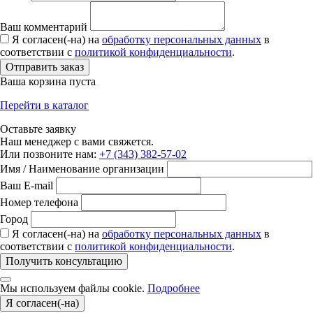
Ваш комментарий
Я согласен(-на) на
обработку персональных данных
в
соответствии с
политикой конфиденциальности
.
Отправить заказ
Ваша корзина пуста
Перейти в каталог
Оставьте заявку
Наш менеджер с вами свяжется.
Или позвоните нам:
+7 (343) 382-57-02
Имя / Наименование организации
Ваш E-mail
Номер телефона
Город
Я согласен(-на) на
обработку персональных данных
в
соответствии с
политикой конфиденциальности
.
Получить консультацию
Мы используем файлы cookie.
Подробнее
Я согласен(-на)