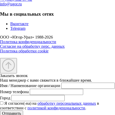
info@ugor.ru
Мы в социальных сетях
Вконтакте
Telegram
ООО «Югор-Урал» 1988-2026
Политика конфиденциальности
Согласие на обработку перс. данных
Политика обработки cookie
Заказать звонок
Наш менеджер с вами свяжется в ближайшее время.
Имя / Наименование организации
Номер телефона
Город
Я согласен(-на) на
обработку персональных данных
в
соответствии с
политикой конфиденциальности
.
Отправить