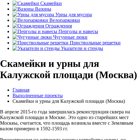
Скамейки
Вазоны
Урны для мусора
Велопарковки
Ограждения
Перголы и навесы
Чугунные люки
Приствольные решетки
Указатели и стенды
Скамейки и урны для
Калужской площади (Москва)
Главная
Выполненные проекты
Скамейки и урны для Калужской площади (Москва)
В апреле 2015-го года завершилась реконструкция сквера на
Калужской площади в Москве. Это одно из старейших мест
Москвы, считается, что площадь возникла вместе с Земляным
валом примерно в 1592-1593 гг.
Реконструкция не затронула основы устройства сквера, но