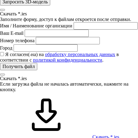
Запросить 3D-модель
Скачать *.ies
Заполните форму, доступ к файлам откроется после отправки.
Имя / Наименование организации
Ваш E-mail
Номер телефона
Город
Я согласен(-на) на
обработку персональных данных
в
соответствии с
политикой конфиденциальности
.
Получить файл
Скачать *.ies
Если загрузка файла не началась автоматически, нажмите на
кнопку.
Скачать *.ies