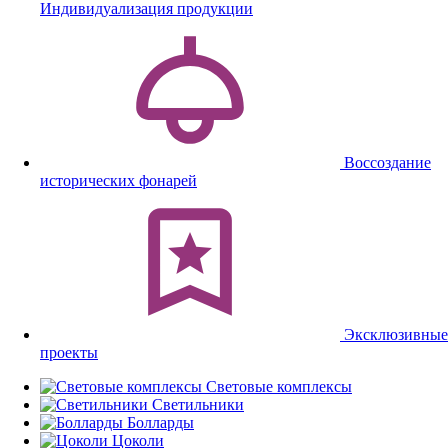
Индивидуализация продукции
Воссоздание
исторических фонарей
Эксклюзивные
проекты
Световые комплексы
Светильники
Болларды
Цоколи