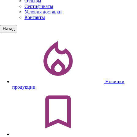
Отзывы
Сертификаты
Условия доставки
Контакты
Назад
Новинки
продукции