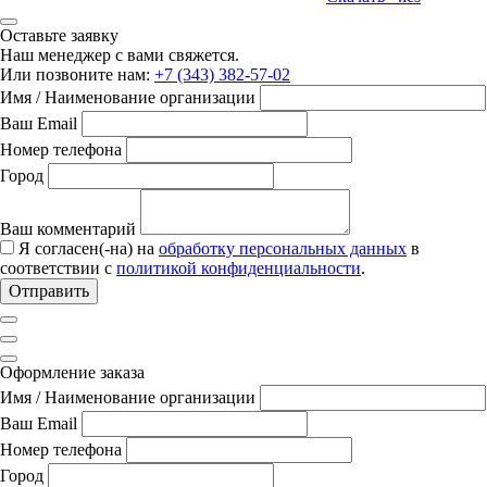
Оставьте заявку
Наш менеджер с вами свяжется.
Или позвоните нам:
+7 (343) 382-57-02
Имя / Наименование организации
Ваш Email
Номер телефона
Город
Ваш комментарий
Я согласен(-на) на
обработку персональных данных
в
соответствии с
политикой конфиденциальности
.
Отправить
Оформление заказа
Имя / Наименование организации
Ваш Email
Номер телефона
Город