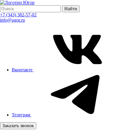
Найти
+7 (343) 382-57-02
info@ugor.ru
Вконтакте
Телеграм
Заказать звонок