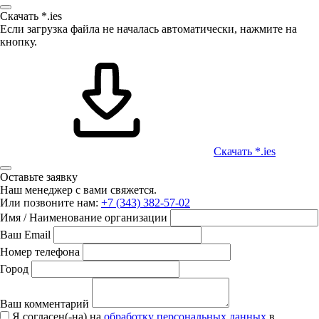
Скачать *.ies
Если загрузка файла не началась автоматически, нажмите на
кнопку.
Скачать *.ies
Оставьте заявку
Наш менеджер с вами свяжется.
Или позвоните нам:
+7 (343) 382-57-02
Имя / Наименование организации
Ваш Email
Номер телефона
Город
Ваш комментарий
Я согласен(-на) на
обработку персональных данных
в