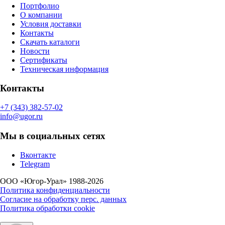
Портфолио
О компании
Условия доставки
Контакты
Скачать каталоги
Новости
Сертификаты
Техническая информация
Контакты
+7 (343) 382-57-02
info@ugor.ru
Мы в социальных сетях
Вконтакте
Telegram
ООО «Югор-Урал» 1988-2026
Политика конфиденциальности
Согласие на обработку перс. данных
Политика обработки cookie