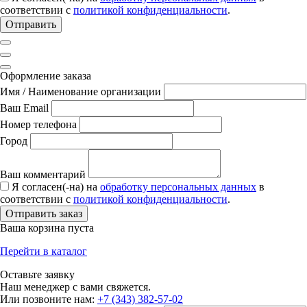
соответствии с
политикой конфиденциальности
.
Отправить
Оформление заказа
Имя / Наименование организации
Ваш Email
Номер телефона
Город
Ваш комментарий
Я согласен(-на) на
обработку персональных данных
в
соответствии с
политикой конфиденциальности
.
Отправить заказ
Ваша корзина пуста
Перейти в каталог
Оставьте заявку
Наш менеджер с вами свяжется.
Или позвоните нам:
+7 (343) 382-57-02