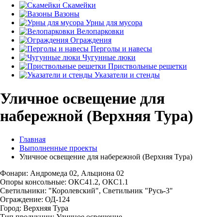
Скамейки
Вазоны
Урны для мусора
Велопарковки
Ограждения
Перголы и навесы
Чугунные люки
Приствольные решетки
Указатели и стенды
Уличное освещение для
набережной (Верхняя Тура)
Главная
Выполненные проекты
Уличное освещение для набережной (Верхняя Тура)
Фонари: Андромеда 02, Альциона 02
Опоры консольные: ОКС41.2, ОКС1.1
Светильники: "Королевский", Светильник "Русь-3"
Ограждение: ОД-124
Город: Верхняя Тура
Тип продукции: Уличное освещение