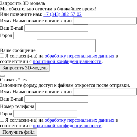
Запросить 3D-модель
Мы обязательно ответим в ближайшее время!
Или позвоните нам:
+7 (343) 382-57-02
Имя / Наименование организации
Ваш E-mail
Город
Ваше сообщение
Я согласен(-на) на
обработку персональных данных
в
соответствии с
политикой конфиденциальности
.
Запросить 3D-модель
Скачать *.ies
Заполните форму, доступ к файлам откроется после отправки.
Имя / Наименование организации
Ваш E-mail
Номер телефона
Город
Я согласен(-на) на
обработку персональных данных
в
соответствии с
политикой конфиденциальности
.
Получить файл