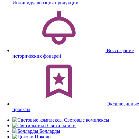
Индивидуализация продукции
Воссоздание
исторических фонарей
Эксклюзивные
проекты
Световые комплексы
Светильники
Болларды
Цоколи