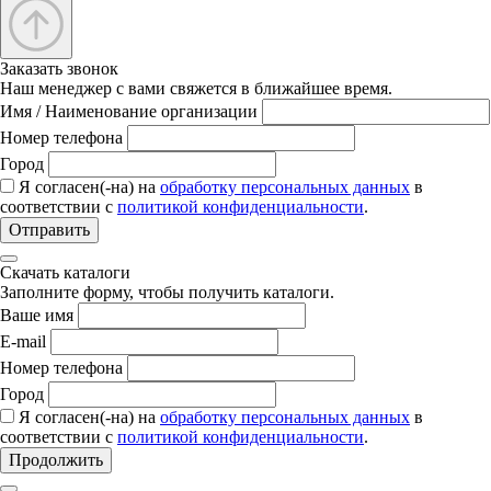
Заказать звонок
Наш менеджер с вами свяжется в ближайшее время.
Имя / Наименование организации
Номер телефона
Город
Я согласен(-на) на
обработку персональных данных
в
соответствии с
политикой конфиденциальности
.
Отправить
Скачать каталоги
Заполните форму, чтобы получить каталоги.
Ваше имя
E-mail
Номер телефона
Город
Я согласен(-на) на
обработку персональных данных
в
соответствии с
политикой конфиденциальности
.
Продолжить