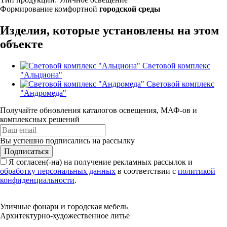
Формирование комфортной
городской среды
Изделия, которые установлены на этом
объекте
Световой комплекс
"Альциона"
Световой комплекс
"Андромеда"
Получайте обновления каталогов освещения, МАФ-ов и
комплексных решений
Вы успешно подписались на рассылку
Подписаться
Я согласен(-на) на получение рекламных рассылок и
обработку персональных данных
в соответствии с
политикой
конфиденциальности
.
Уличные фонари и городская мебель
Архитектурно-художественное литье