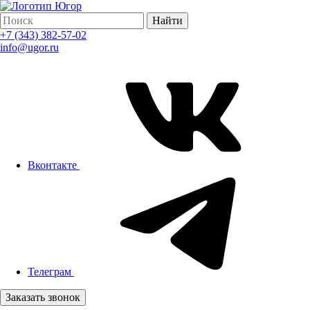
Найти
+7 (343) 382-57-02
info@ugor.ru
Вконтакте
Телеграм
Заказать звонок