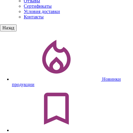
Отзывы
Сертификаты
Условия доставки
Контакты
Назад
Новинки
продукции