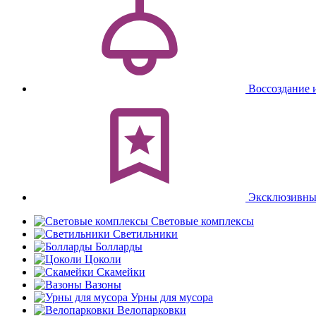
Воссоздание 
Эксклюзивны
Световые комплексы
Светильники
Болларды
Цоколи
Скамейки
Вазоны
Урны для мусора
Велопарковки