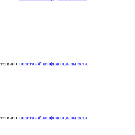
етствии с
политикой конфиденциальности
.
етствии с
политикой конфиденциальности
.