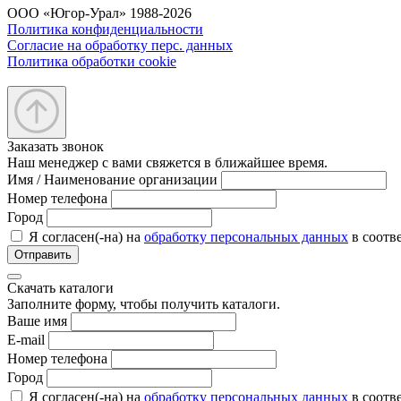
ООО «Югор-Урал» 1988-2026
Политика конфиденциальности
Согласие на обработку перс. данных
Политика обработки cookie
Заказать звонок
Наш менеджер с вами свяжется в ближайшее время.
Имя / Наименование организации
Номер телефона
Город
Я согласен(-на) на
обработку персональных данных
в соотв
Отправить
Скачать каталоги
Заполните форму, чтобы получить каталоги.
Ваше имя
E-mail
Номер телефона
Город
Я согласен(-на) на
обработку персональных данных
в соотв