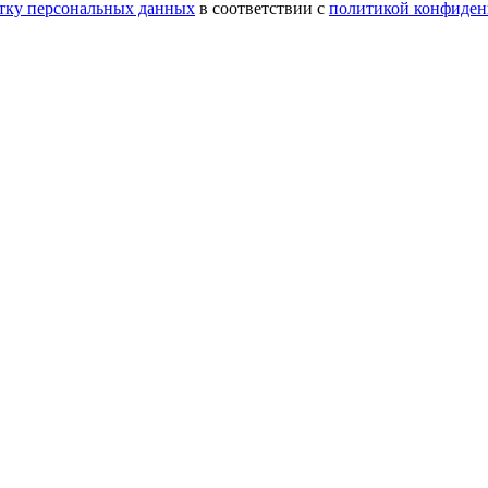
тку персональных данных
в соответствии с
политикой конфиден