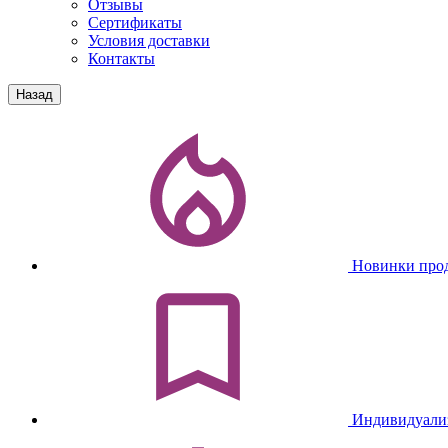
Отзывы
Сертификаты
Условия доставки
Контакты
Назад
Новинки про
Индивидуали