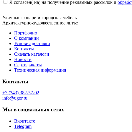
Я согласен(-на) на получение рекламных рассылок и
обрабо
Уличные фонари и городская мебель
Архитектурно-художественное литье
Портфолио
О компании
Условия доставки
Контакты
Скачать каталоги
Новости
Сертификаты
Техническая информация
Контакты
+7 (343) 382-57-02
info@ugor.ru
Мы в социальных сетях
Вконтакте
Telegram