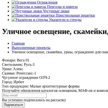
Ограждения
Перголы и навесы
Чугунные люки
Приствольные решетки
Указатели и стенды
Уличное освещение, скамейки
Главная
Выполненные проекты
Уличное освещение, скамейки, урны, ограждение для ск
Фонари: Вега 01
Светильник: Русь-3
Урны: Алекс
Скамьи: Ренессанс-1
Чугунное ограждение ОЛЧ-2
Город: Ирбит
Тип продукции: Малые архитектурные формы
Получайте обновления каталогов освещения, МАФ-ов и компл
Вы успешно подписались на рассылку
Подписаться