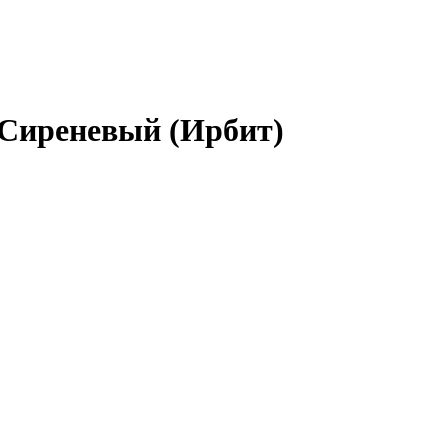
 Сиреневый (Ирбит)