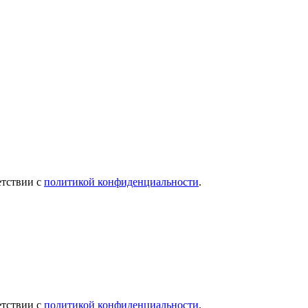
етствии с
политикой конфиденциальности
.
етствии с
политикой конфиденциальности
.