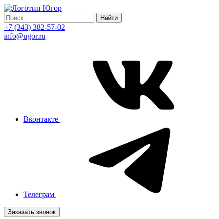
Найти
+7 (343) 382-57-02
info@ugor.ru
Вконтакте
Телеграм
Заказать звонок