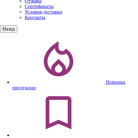
Отзывы
Сертификаты
Условия доставки
Контакты
Назад
Новинки
продукции