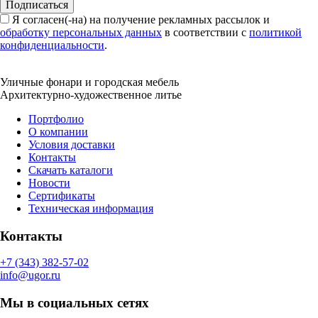
Подписаться
Я согласен(-на) на получение рекламных рассылок и
обработку персональных данных
в соответствии с
политикой
конфиденциальности
.
Уличные фонари и городская мебель
Архитектурно-художественное литье
Портфолио
О компании
Условия доставки
Контакты
Скачать каталоги
Новости
Сертификаты
Техническая информация
Контакты
+7 (343) 382-57-02
info@ugor.ru
Мы в социальных сетях