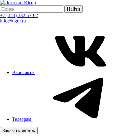
Найти
+7 (343) 382-57-02
info@ugor.ru
Вконтакте
Телеграм
Заказать звонок