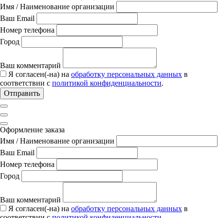
Имя / Наименование организации
Ваш Email
Номер телефона
Город
Ваш комментарий
Я согласен(-на) на
обработку персональных данных
в
соответствии с
политикой конфиденциальности
.
Отправить
Оформление заказа
Имя / Наименование организации
Ваш Email
Номер телефона
Город
Ваш комментарий
Я согласен(-на) на
обработку персональных данных
в
соответствии с
политикой конфиденциальности
.