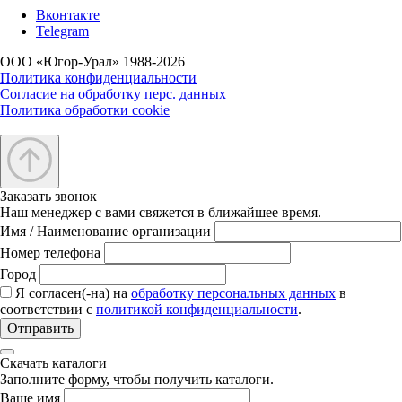
Вконтакте
Telegram
ООО «Югор-Урал» 1988-2026
Политика конфиденциальности
Согласие на обработку перс. данных
Политика обработки cookie
Заказать звонок
Наш менеджер с вами свяжется в ближайшее время.
Имя / Наименование организации
Номер телефона
Город
Я согласен(-на) на
обработку персональных данных
в
соответствии с
политикой конфиденциальности
.
Отправить
Скачать каталоги
Заполните форму, чтобы получить каталоги.
Ваше имя