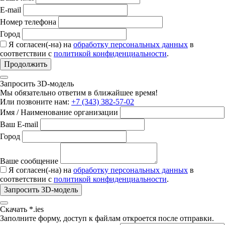
E-mail
Номер телефона
Город
Я согласен(-на) на
обработку персональных данных
в
соответствии с
политикой конфиденциальности
.
Продолжить
Запросить 3D-модель
Мы обязательно ответим в ближайшее время!
Или позвоните нам:
+7 (343) 382-57-02
Имя / Наименование организации
Ваш E-mail
Город
Ваше сообщение
Я согласен(-на) на
обработку персональных данных
в
соответствии с
политикой конфиденциальности
.
Запросить 3D-модель
Скачать *.ies
Заполните форму, доступ к файлам откроется после отправки.