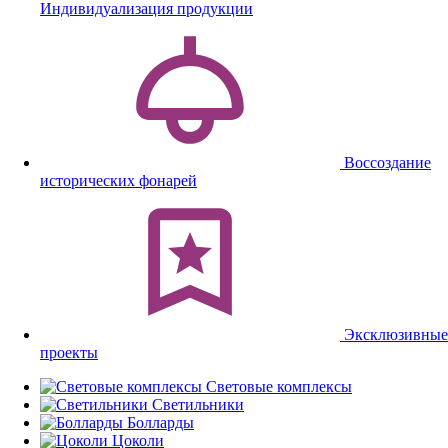
Индивидуализация продукции
Воссоздание
исторических фонарей
Эксклюзивные
проекты
Световые комплексы
Светильники
Болларды
Цоколи