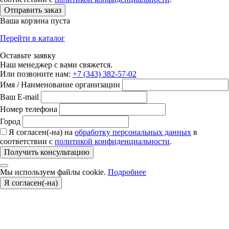
Отправить заказ
Ваша корзина пуста
Перейти в каталог
Оставьте заявку
Наш менеджер с вами свяжется.
Или позвоните нам:
+7 (343) 382-57-02
Имя / Наименование организации
Ваш E-mail
Номер телефона
Город
Я согласен(-на) на
обработку персональных данных
в
соответствии с
политикой конфиденциальности
.
Получить консультацию
Мы используем файлы cookie.
Подробнее
Я согласен(-на)