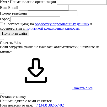
Имя / Наименование организации
Ваш E-mail
Номер телефона
Город
Я согласен(-на) на
обработку персональных данных
в
соответствии с
политикой конфиденциальности
.
Получить файл
Скачать *.ies
Если загрузка файла не началась автоматически, нажмите на
кнопку.
Скачать *.ies
Оставьте заявку
Наш менеджер с вами свяжется.
Или позвоните нам:
+7 (343) 382-57-02