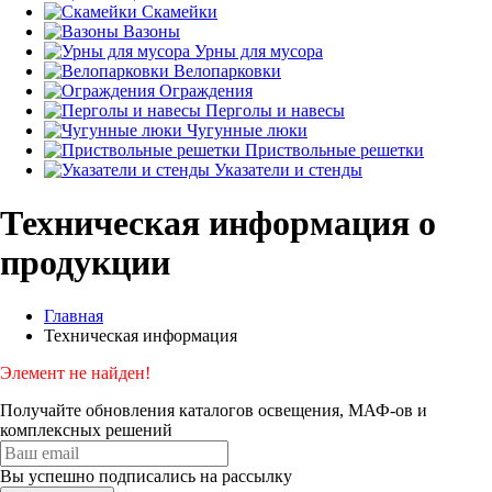
Скамейки
Вазоны
Урны для мусора
Велопарковки
Ограждения
Перголы и навесы
Чугунные люки
Приствольные решетки
Указатели и стенды
Техническая информация о
продукции
Главная
Техническая информация
Элемент не найден!
Получайте обновления каталогов освещения, МАФ-ов и
комплексных решений
Вы успешно подписались на рассылку