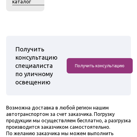
каталог
Получить
консультацию
специалиста
Получить консультацию
по уличному
освещению
Возможна доставка в любой регион нашим
автотранспортом за счет заказчика. Погрузку
продукции мы осуществляем бесплатно, а разгрузка
производится заказчиком самостоятельно.
По желанию заказчика мы можем выполнить