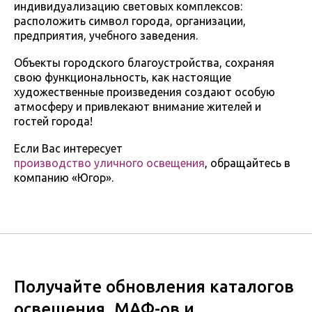
индивидуализацию световых комплексов:
расположить символ города, организации,
предприятия, учебного заведения.
Объекты городского благоустройства, сохраняя
свою функциональность, как настоящие
художественные произведения создают особую
атмосферу и привлекают внимание жителей и
гостей города!
Если Вас интересует
производство уличного освещения
, обращайтесь в
компанию «Югор».
Получайте обновления каталогов
освещения, МАФ-ов и