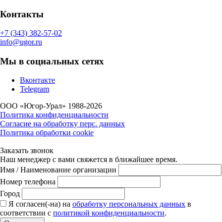
Контакты
+7 (343) 382-57-02
info@ugor.ru
Мы в социальных сетях
Вконтакте
Telegram
ООО «Югор-Урал» 1988-2026
Политика конфиденциальности
Согласие на обработку перс. данных
Политика обработки cookie
Заказать звонок
Наш менеджер с вами свяжется в ближайшее время.
Имя / Наименование организации
Номер телефона
Город
Я согласен(-на) на
обработку персональных данных
в
соответствии с
политикой конфиденциальности
.