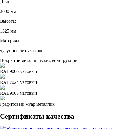
Длина:
3000 мм
Высота:
1325 мм
Материал:
чугунное литье, сталь
Покрытие металлических конструкций
RAL9006 матовый
RAL7024 матовый
RAL9005 матовый
Графитовый муар металлик
Сертификаты качества