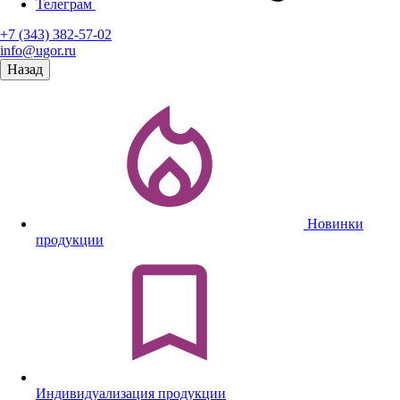
Телеграм
+7 (343) 382-57-02
info@ugor.ru
Назад
Новинки
продукции
Индивидуализация продукции