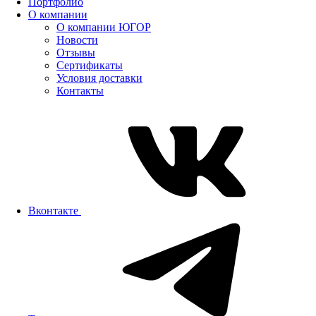
Портфолио
О компании
О компании ЮГОР
Новости
Отзывы
Сертификаты
Условия доставки
Контакты
Вконтакте