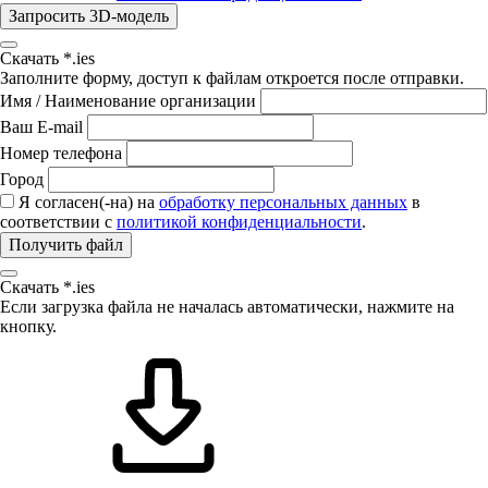
Запросить 3D-модель
Скачать *.ies
Заполните форму, доступ к файлам откроется после отправки.
Имя / Наименование организации
Ваш E-mail
Номер телефона
Город
Я согласен(-на) на
обработку персональных данных
в
соответствии с
политикой конфиденциальности
.
Получить файл
Скачать *.ies
Если загрузка файла не началась автоматически, нажмите на
кнопку.