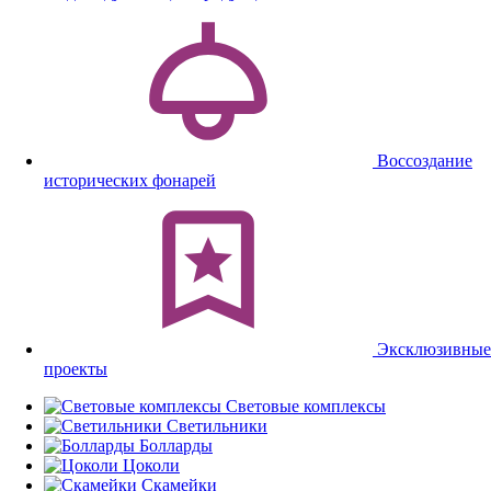
Воссоздание
исторических фонарей
Эксклюзивные
проекты
Световые комплексы
Светильники
Болларды
Цоколи
Скамейки