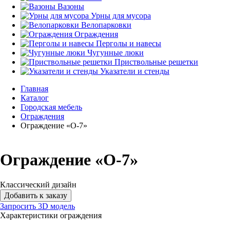
Вазоны
Урны для мусора
Велопарковки
Ограждения
Перголы и навесы
Чугунные люки
Приствольные решетки
Указатели и стенды
Главная
Каталог
Городская мебель
Ограждения
Ограждение «О-7»
Ограждение «О-7»
Классический дизайн
Добавить к заказу
Запросить 3D модель
Характеристики ограждения