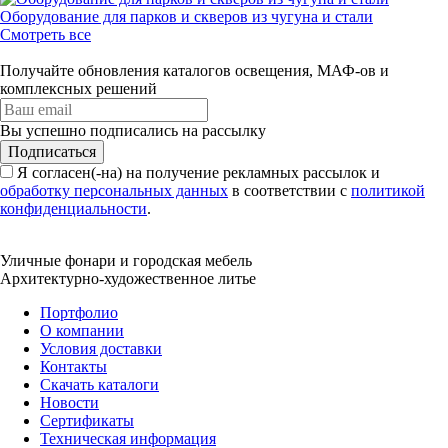
Оборудование для парков и скверов из чугуна и стали
Смотреть все
Получайте обновления каталогов освещения, МАФ-ов и
комплексных решений
Вы успешно подписались на рассылку
Подписаться
Я согласен(-на) на получение рекламных рассылок и
обработку персональных данных
в соответствии с
политикой
конфиденциальности
.
Уличные фонари и городская мебель
Архитектурно-художественное литье
Портфолио
О компании
Условия доставки
Контакты
Скачать каталоги
Новости
Сертификаты
Техническая информация