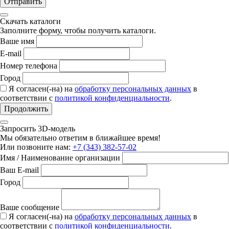
Отправить
Скачать каталоги
Заполните форму, чтобы получить каталоги.
Ваше имя
E-mail
Номер телефона
Город
Я согласен(-на) на
обработку персональных данных
в
соответствии с
политикой конфиденциальности
.
Продолжить
Запросить 3D-модель
Мы обязательно ответим в ближайшее время!
Или позвоните нам:
+7 (343) 382-57-02
Имя / Наименование организации
Ваш E-mail
Город
Ваше сообщение
Я согласен(-на) на
обработку персональных данных
в
соответствии с
политикой конфиденциальности
.