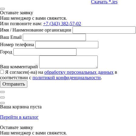
Скачать *.ies
Оставьте заявку
Наш менеджер с вами свяжется.
Или позвоните нам:
+7 (343) 382-57-02
Имя / Наименование организации
Ваш Email
Номер телефона
Город
Ваш комментарий
Я согласен(-на) на
обработку персональных данных
в
соответствии с
политикой конфиденциальности
.
Отправить
Ваша корзина пуста
Перейти в каталог
Оставьте заявку
Наш менеджер с вами свяжется.