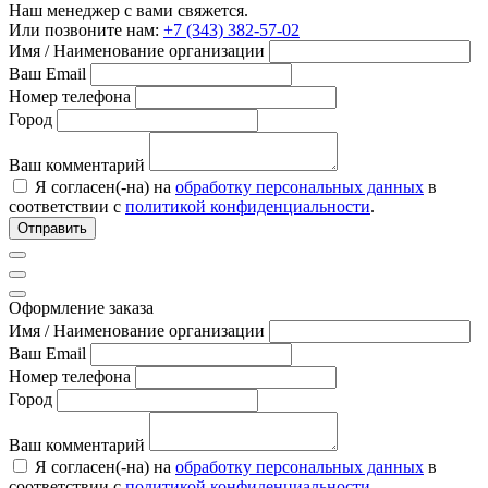
Наш менеджер с вами свяжется.
Или позвоните нам:
+7 (343) 382-57-02
Имя / Наименование организации
Ваш Email
Номер телефона
Город
Ваш комментарий
Я согласен(-на) на
обработку персональных данных
в
соответствии с
политикой конфиденциальности
.
Отправить
Оформление заказа
Имя / Наименование организации
Ваш Email
Номер телефона
Город
Ваш комментарий
Я согласен(-на) на
обработку персональных данных
в
соответствии с
политикой конфиденциальности
.