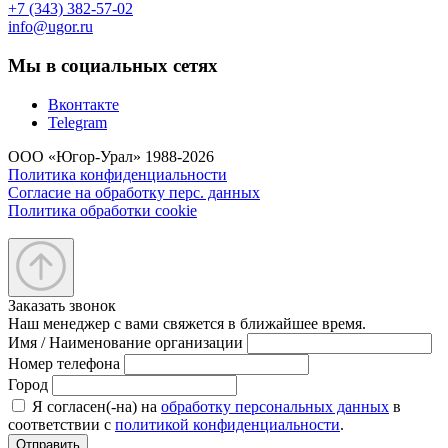
+7 (343) 382-57-02
info@ugor.ru
Мы в социальных сетях
Вконтакте
Telegram
ООО «Югор-Урал» 1988-2026
Политика конфиденциальности
Согласие на обработку перс. данных
Политика обработки cookie
Заказать звонок
Наш менеджер с вами свяжется в ближайшее время.
Имя / Наименование организации
Номер телефона
Город
Я согласен(-на) на
обработку персональных данных
в
соответствии с
политикой конфиденциальности
.
Отправить