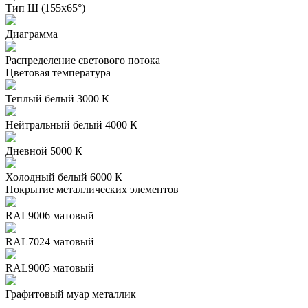
Тип Ш (155х65°)
Диаграмма
Распределение светового потока
Цветовая температура
Теплый белый 3000 К
Нейтральный белый 4000 К
Дневной 5000 К
Холодный белый 6000 К
Покрытие металлических элементов
RAL9006 матовый
RAL7024 матовый
RAL9005 матовый
Графитовый муар металлик