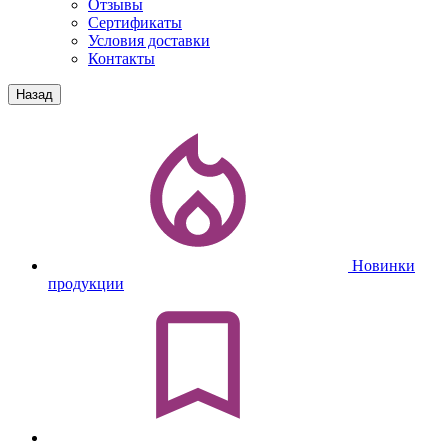
Отзывы
Сертификаты
Условия доставки
Контакты
Назад
Новинки
продукции