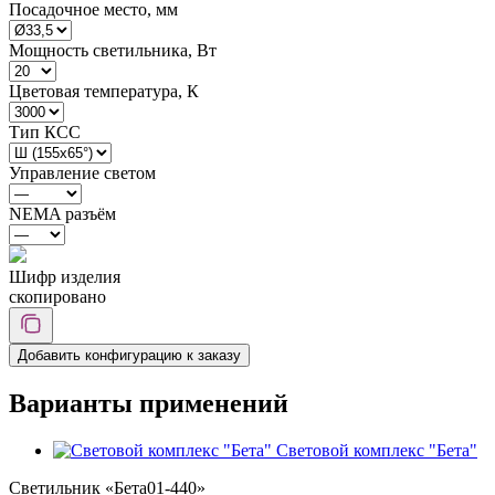
Посадочное место, мм
Мощность светильника, Вт
Цветовая температура, К
Тип КСС
Управление светом
NEMA разъём
Шифр изделия
скопировано
Добавить конфигурацию к заказу
Варианты применений
Световой комплекс "Бета"
Светильник «Бета01-440»