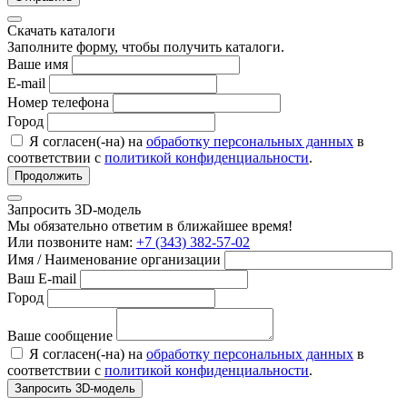
Скачать каталоги
Заполните форму, чтобы получить каталоги.
Ваше имя
E-mail
Номер телефона
Город
Я согласен(-на) на
обработку персональных данных
в
соответствии с
политикой конфиденциальности
.
Продолжить
Запросить 3D-модель
Мы обязательно ответим в ближайшее время!
Или позвоните нам:
+7 (343) 382-57-02
Имя / Наименование организации
Ваш E-mail
Город
Ваше сообщение
Я согласен(-на) на
обработку персональных данных
в
соответствии с
политикой конфиденциальности
.
Запросить 3D-модель