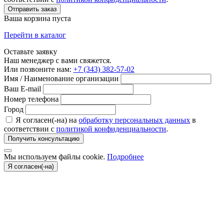
Отправить заказ
Ваша корзина пуста
Перейти в каталог
Оставьте заявку
Наш менеджер с вами свяжется.
Или позвоните нам:
+7 (343) 382-57-02
Имя / Наименование организации
Ваш E-mail
Номер телефона
Город
Я согласен(-на) на
обработку персональных данных
в
соответствии с
политикой конфиденциальности
.
Получить консультацию
Мы используем файлы cookie.
Подробнее
Я согласен(-на)