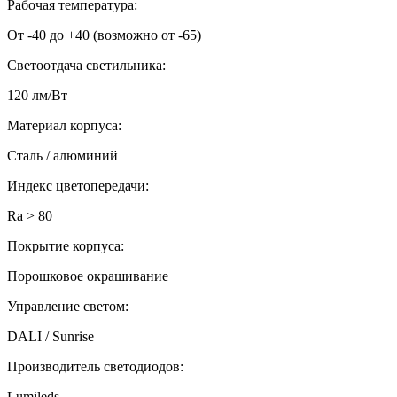
Рабочая температура:
От -40 до +40 (возможно от -65)
Светоотдача светильника:
120 лм/Вт
Материал корпуса:
Сталь / алюминий
Индекс цветопередачи:
Ra > 80
Покрытие корпуса:
Порошковое окрашивание
Управление светом:
DALI / Sunrise
Производитель светодиодов:
Lumileds