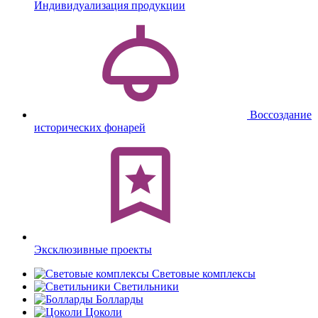
Индивидуализация продукции
Воссоздание
исторических фонарей
Эксклюзивные проекты
Световые комплексы
Светильники
Болларды
Цоколи