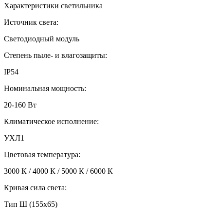
Характеристики светильника
Источник света:
Светодиодный модуль
Степень пыле- и влагозащиты:
IP54
Номинальная мощность:
20-160 Вт
Климатическое исполнение:
УХЛ1
Цветовая температура:
3000 К / 4000 К / 5000 К / 6000 К
Кривая сила света:
Тип Ш (155х65)