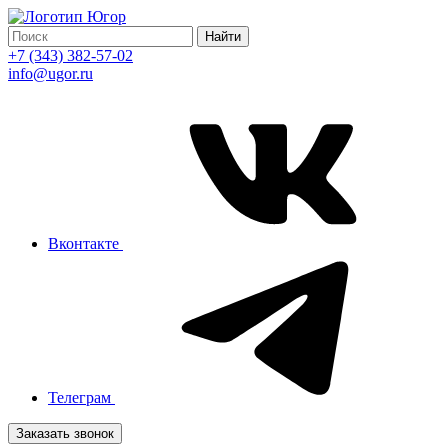
Найти
+7 (343) 382-57-02
info@ugor.ru
Вконтакте
Телеграм
Заказать звонок