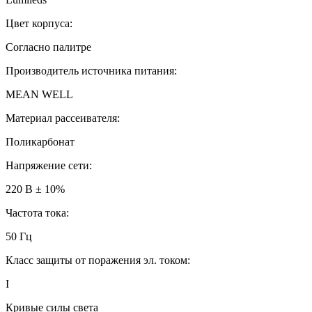
Цвет корпуса:
Согласно палитре
Производитель источника питания:
MEAN WELL
Материал рассеивателя:
Поликарбонат
Напряжение сети:
220 В ± 10%
Частота тока:
50 Гц
Класс защиты от поражения эл. током:
I
Кривые силы света