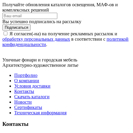
Получайте обновления каталогов освещения, МАФ-ов и
комплексных решений
Вы успешно подписались на рассылку
Подписаться
Я согласен(-на) на получение рекламных рассылок и
обработку персональных данных
в соответствии с
политикой
конфиденциальности
.
Уличные фонари и городская мебель
Архитектурно-художественное литье
Портфолио
О компании
Условия доставки
Контакты
Скачать каталоги
Новости
Сертификаты
Техническая информация
Контакты