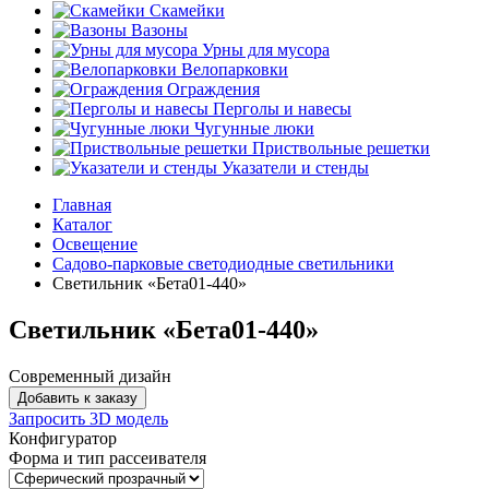
Скамейки
Вазоны
Урны для мусора
Велопарковки
Ограждения
Перголы и навесы
Чугунные люки
Приствольные решетки
Указатели и стенды
Главная
Каталог
Освещение
Садово-парковые светодиодные светильники
Светильник «Бета01-440»
Светильник «Бета01-440»
Современный дизайн
Добавить к заказу
Запросить 3D модель
Конфигуратор
Форма и тип рассеивателя