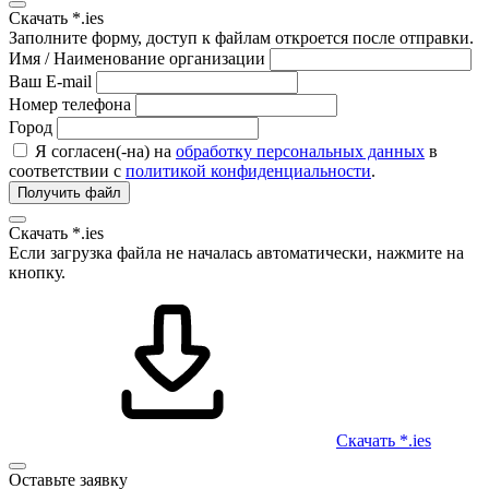
Скачать *.ies
Заполните форму, доступ к файлам откроется после отправки.
Имя / Наименование организации
Ваш E-mail
Номер телефона
Город
Я согласен(-на) на
обработку персональных данных
в
соответствии с
политикой конфиденциальности
.
Получить файл
Скачать *.ies
Если загрузка файла не началась автоматически, нажмите на
кнопку.
Скачать *.ies
Оставьте заявку