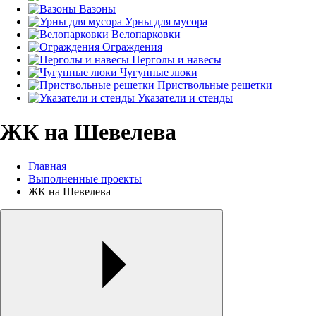
Вазоны
Урны для мусора
Велопарковки
Ограждения
Перголы и навесы
Чугунные люки
Приствольные решетки
Указатели и стенды
ЖК на Шевелева
Главная
Выполненные проекты
ЖК на Шевелева