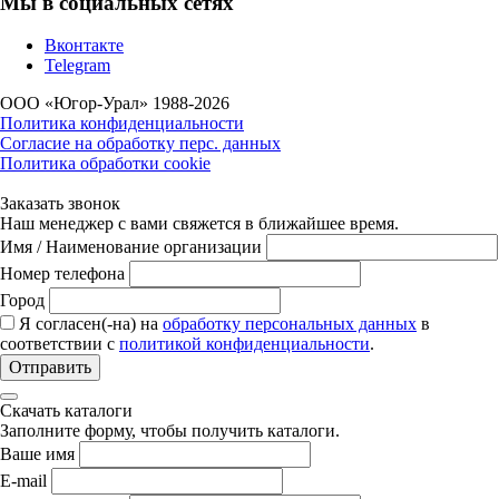
Мы в социальных сетях
Вконтакте
Telegram
ООО «Югор-Урал» 1988-2026
Политика конфиденциальности
Согласие на обработку перс. данных
Политика обработки cookie
Заказать звонок
Наш менеджер с вами свяжется в ближайшее время.
Имя / Наименование организации
Номер телефона
Город
Я согласен(-на) на
обработку персональных данных
в
соответствии с
политикой конфиденциальности
.
Отправить
Скачать каталоги
Заполните форму, чтобы получить каталоги.
Ваше имя
E-mail