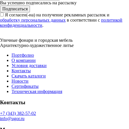
Вы успешно подписались на рассылку
Подписаться
Я согласен(-на) на получение рекламных рассылок и
обработку персональных данных
в соответствии с
политикой
конфиденциальности
.
Уличные фонари и городская мебель
Архитектурно-художественное литье
Портфолио
О компании
Условия доставки
Контакты
Скачать каталоги
Новости
Сертификаты
Техническая информация
Контакты
+7 (343) 382-57-02
info@ugor.ru