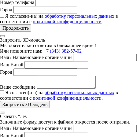
Номер телефона
Город
Я согласен(-на) на
обработку персональных данных
в
соответствии с
политикой конфиденциальности
.
Продолжить
Запросить 3D-модель
Мы обязательно ответим в ближайшее время!
Или позвоните нам:
+7 (343) 382-57-02
Имя / Наименование организации
Ваш E-mail
Город
Ваше сообщение
Я согласен(-на) на
обработку персональных данных
в
соответствии с
политикой конфиденциальности
.
Запросить 3D-модель
Скачать *.ies
Заполните форму, доступ к файлам откроется после отправки.
Имя / Наименование организации
Ваш E-mail