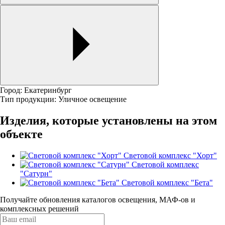
Город: Екатеринбург
Тип продукции: Уличное освещение
Изделия, которые установлены на этом
объекте
Световой комплекс "Хорт"
Световой комплекс
"Сатурн"
Световой комплекс "Бета"
Получайте обновления каталогов освещения, МАФ-ов и
комплексных решений