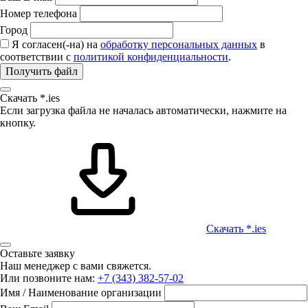
Номер телефона
Город
Я согласен(-на) на
обработку персональных данных
в
соответствии с
политикой конфиденциальности
.
Получить файл
Скачать *.ies
Если загрузка файла не началась автоматически, нажмите на
кнопку.
Скачать *.ies
Оставьте заявку
Наш менеджер с вами свяжется.
Или позвоните нам:
+7 (343) 382-57-02
Имя / Наименование организации