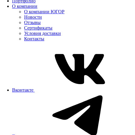
Портфолио
О компании
О компании ЮГОР
Новости
Отзывы
Сертификаты
Условия доставки
Контакты
Вконтакте