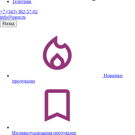
Телеграм
+7 (343) 382-57-02
info@ugor.ru
Назад
Новинки
продукции
Индивидуализация продукции