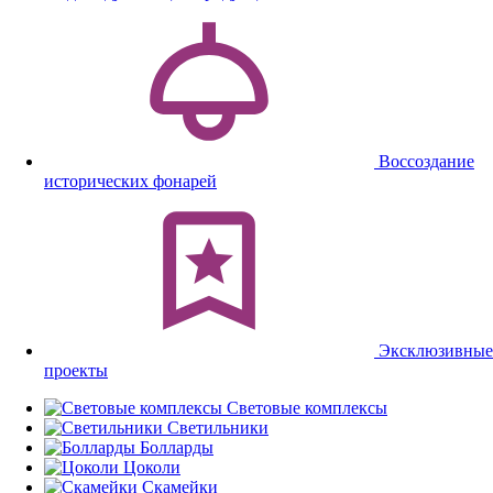
Воссоздание
исторических фонарей
Эксклюзивные
проекты
Световые комплексы
Светильники
Болларды
Цоколи
Скамейки