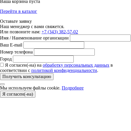
Ваша корзина пуста
Перейти в каталог
Оставьте заявку
Наш менеджер с вами свяжется.
Или позвоните нам:
+7 (343) 382-57-02
Имя / Наименование организации
Ваш E-mail
Номер телефона
Город
Я согласен(-на) на
обработку персональных данных
в
соответствии с
политикой конфиденциальности
.
Получить консультацию
Мы используем файлы cookie.
Подробнее
Я согласен(-на)