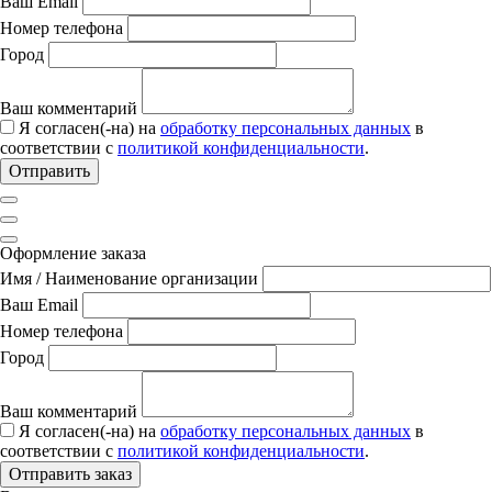
Ваш Email
Номер телефона
Город
Ваш комментарий
Я согласен(-на) на
обработку персональных данных
в
соответствии с
политикой конфиденциальности
.
Отправить
Оформление заказа
Имя / Наименование организации
Ваш Email
Номер телефона
Город
Ваш комментарий
Я согласен(-на) на
обработку персональных данных
в
соответствии с
политикой конфиденциальности
.
Отправить заказ